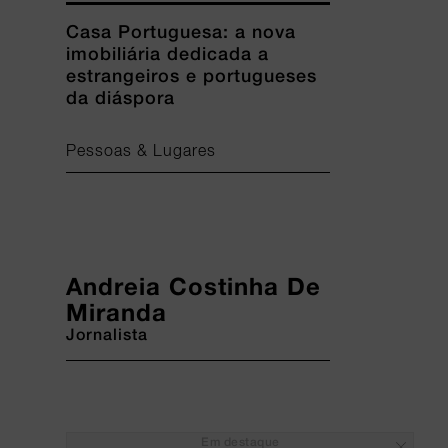
Casa Portuguesa: a nova
imobiliária dedicada a
estrangeiros e portugueses
da diáspora
Pessoas & Lugares
Andreia Costinha De
Miranda
Jornalista
Em destaque