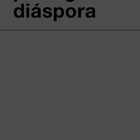
diáspora