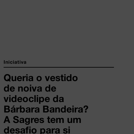
Iniciativa
Queria o vestido
de noiva de
videoclipe da
Bárbara Bandeira?
A Sagres tem um
desafio para si