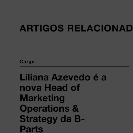
ARTIGOS RELACIONA
Cargo
Liliana Azevedo é a
nova Head of
Marketing
Operations &
Strategy da B-
Parts