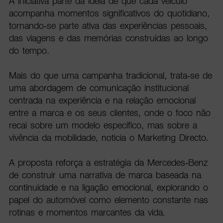
A iniciativa parte da ideia de que cada veículo
acompanha momentos significativos do quotidiano,
tornando-se parte ativa das experiências pessoais,
das viagens e das memórias construídas ao longo
do tempo.
Mais do que uma campanha tradicional, trata-se de
uma abordagem de comunicação institucional
centrada na experiência e na relação emocional
entre a marca e os seus clientes, onde o foco não
recai sobre um modelo específico, mas sobre a
vivência da mobilidade, noticia o Marketing Directo.
A proposta reforça a estratégia da Mercedes-Benz
de construir uma narrativa de marca baseada na
continuidade e na ligação emocional, explorando o
papel do automóvel como elemento constante nas
rotinas e momentos marcantes da vida.