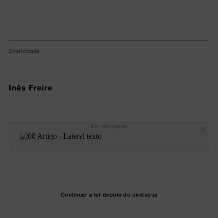
Criatividade
Inês Freire
Em destaque
Continuar a ler depois do destaque