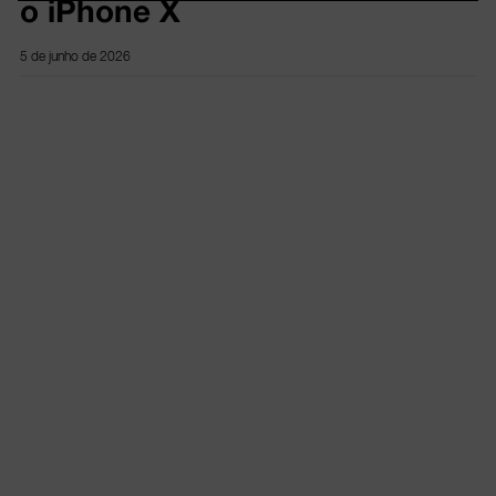
o iPhone X
5 de junho de 2026