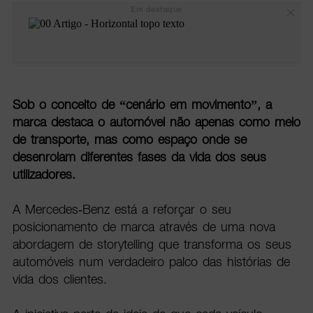
Em destaque
Sob o conceito de “cenário em movimento”, a
marca destaca o automóvel não apenas como meio
de transporte, mas como espaço onde se
desenrolam diferentes fases da vida dos seus
utilizadores.
A Mercedes-Benz está a reforçar o seu
posicionamento de marca através de uma nova
abordagem de storytelling que transforma os seus
automóveis num verdadeiro palco das histórias de
vida dos clientes.