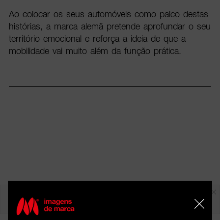
Ao colocar os seus automóveis como palco destas
histórias, a marca alemã pretende aprofundar o seu
território emocional e reforça a ideia de que a
mobilidade vai muito além da função prática.
Em destaque