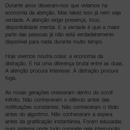
Durante anos disseram-nos que vivíamos na
economia da atenção. Mas talvez isso já nem seja
verdade. A atenção exige presença, foco,
disponibilidade mental. E a verdade é que a maior
parte das pessoas já não está verdadeiramente
disponível para nada durante muito tempo.
Hoje vivemos noutra coisa: a economia da
distração. E há uma diferença brutal entre as duas.
A atenção procura interesse. A distração procura
fuga.
As novas gerações cresceram dentro do scroll
infinito. Não conheceram o silêncio antes das
notificações constantes. Não conheceram o tédio
antes do algoritmo. Não conheceram a espera
antes da gratificação instantânea. Foram educadas
num sistema onde tudo compete pela interrupção