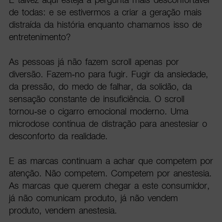
de todas: e se estivermos a criar a geração mais
distraída da história enquanto chamamos isso de
entretenimento?
As pessoas já não fazem scroll apenas por
diversão. Fazem-no para fugir. Fugir da ansiedade,
da pressão, do medo de falhar, da solidão, da
sensação constante de insuficiência. O scroll
tornou-se o cigarro emocional moderno. Uma
microdose contínua de distração para anestesiar o
desconforto da realidade.
E as marcas continuam a achar que competem por
atenção. Não competem. Competem por anestesia.
As marcas que querem chegar a este consumidor,
já não comunicam produto, já não vendem
produto, vendem anestesia.