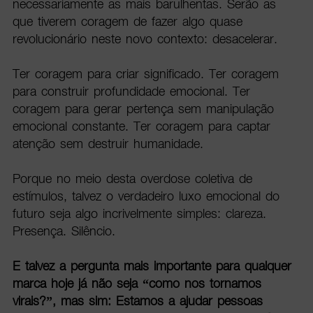
necessariamente as mais barulhentas. Serão as
que tiverem coragem de fazer algo quase
revolucionário neste novo contexto: desacelerar.
Ter coragem para criar significado. Ter coragem
para construir profundidade emocional. Ter
coragem para gerar pertença sem manipulação
emocional constante. Ter coragem para captar
atenção sem destruir humanidade.
Porque no meio desta overdose coletiva de
estímulos, talvez o verdadeiro luxo emocional do
futuro seja algo incrivelmente simples: clareza.
Presença. Silêncio.
E talvez a pergunta mais importante para qualquer
marca hoje já não seja “como nos tornamos
virais?”, mas sim: Estamos a ajudar pessoas