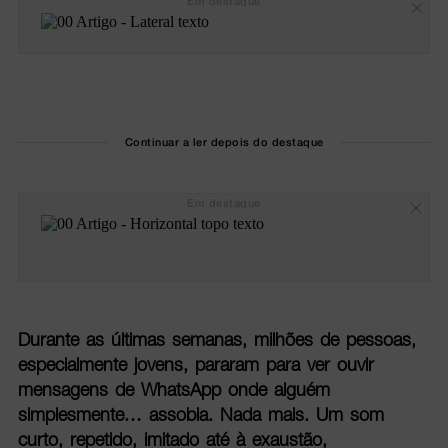
Em destaque
Continuar a ler depois do destaque
Em destaque
Durante as últimas semanas, milhões de pessoas,
especialmente jovens, pararam para ver ouvir
mensagens de WhatsApp onde alguém
simplesmente… assobia. Nada mais. Um som
curto, repetido, imitado até à exaustão,