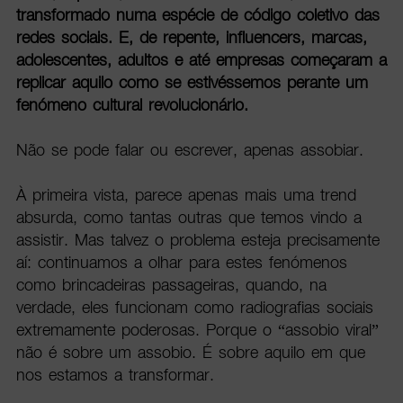
transformado numa espécie de código coletivo das
redes sociais. E, de repente, influencers, marcas,
adolescentes, adultos e até empresas começaram a
replicar aquilo como se estivéssemos perante um
fenómeno cultural revolucionário.
Não se pode falar ou escrever, apenas assobiar.
À primeira vista, parece apenas mais uma trend
absurda, como tantas outras que temos vindo a
assistir. Mas talvez o problema esteja precisamente
aí: continuamos a olhar para estes fenómenos
como brincadeiras passageiras, quando, na
verdade, eles funcionam como radiografias sociais
extremamente poderosas. Porque o “assobio viral”
não é sobre um assobio. É sobre aquilo em que
nos estamos a transformar.