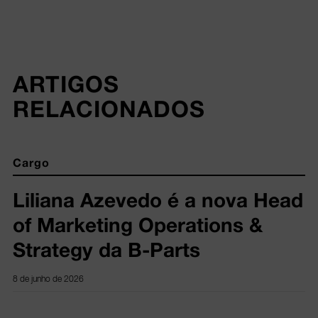
ARTIGOS 
RELACIONADOS
Cargo
Liliana Azevedo é a nova Head
of Marketing Operations &
Strategy da B-Parts
8 de junho de 2026