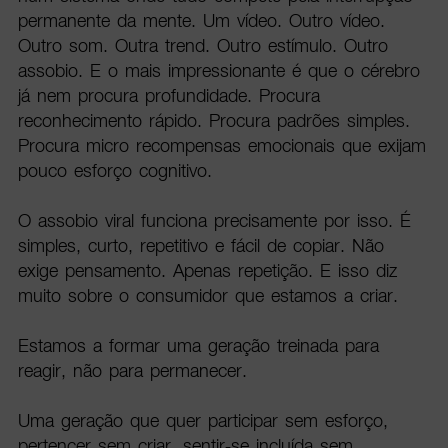
permanente da mente. Um vídeo. Outro vídeo.
Outro som. Outra trend. Outro estímulo. Outro
assobio. E o mais impressionante é que o cérebro
já nem procura profundidade. Procura
reconhecimento rápido. Procura padrões simples.
Procura micro recompensas emocionais que exijam
pouco esforço cognitivo.
O assobio viral funciona precisamente por isso. É
simples, curto, repetitivo e fácil de copiar. Não
exige pensamento. Apenas repetição. E isso diz
muito sobre o consumidor que estamos a criar.
Estamos a formar uma geração treinada para
reagir, não para permanecer.
Uma geração que quer participar sem esforço,
pertencer sem criar, sentir-se incluída sem