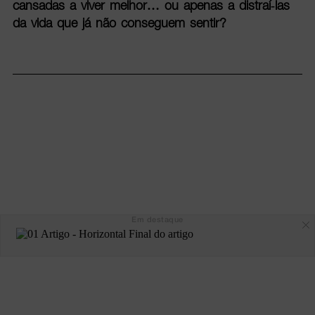
cansadas a viver melhor… ou apenas a distraí-las
da vida que já não conseguem sentir?
Em destaque