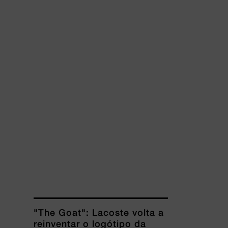
"The Goat": Lacoste volta a
reinventar o logótipo da