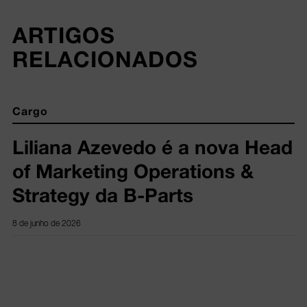
ARTIGOS 
RELACIONADOS
Cargo
Liliana Azevedo é a nova Head
of Marketing Operations &
Strategy da B-Parts
8 de junho de 2026