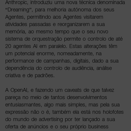
Anthropic, introduziu uma nova técnica denominada
“Dreaming”, para melhoria autónoma dos seus
Agentes, permitindo aos Agentes visitarem
atividades passadas e reorganizarem a sua
memória, ao mesmo tempo que o seu novo
sistema de orquestração permite o controlo de até
20 agentes AI em paralelo. Estas alterações têm
um potencial enorme, nomeadamente, na
performance de campanhas, digitais, dado a sua
dependência do controlo de audiência, análise
criativa e de padrões.
A OpenAI, e fazendo um caveats de que talvez
pareça no meio de tantos desenvolvimentos
entusiasmantes, algo mais simples, mas pela sua
expressão não o é, também ela está nos holofotes
do mundo de advertising por ter lançado a sua
oferta de anúncios e o seu próprio business