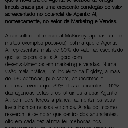
impulsionada por uma crescente convicção de valor
acrescentado no potencial de Agentic AI,
nomeadamente, no setor de Marketing e Vendas.
A consultora internacional McKinsey (apenas um de
muitos exemplos possíveis), estima que o Agentic
AI representará mais de 60% do valor acrescentado
que se espera que a AI gere com
desenvolvimentos em marketing e vendas. Numa
visão mais prática, um inquérito da Digiday, a mais
de 180 agências, publishers, anunciantes e
retailers, revelou que 89% dos anunciantes e 92%
das agências estão a construir ou a usar Agentic
AI, com dois terços a planear aumentar os seus
investimentos nessas vertentes. Ainda do mesmo
research, é de notar que dentro dos anunciantes,
oito em cada dez afirma ter melhorias nos