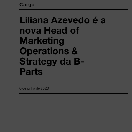
Cargo
Liliana Azevedo é a
nova Head of
Marketing
Operations &
Strategy da B-
Parts
8 de junho de 2026