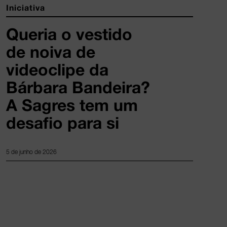
Iniciativa
Queria o vestido
de noiva de
videoclipe da
Bárbara Bandeira?
A Sagres tem um
desafio para si
5 de junho de 2026