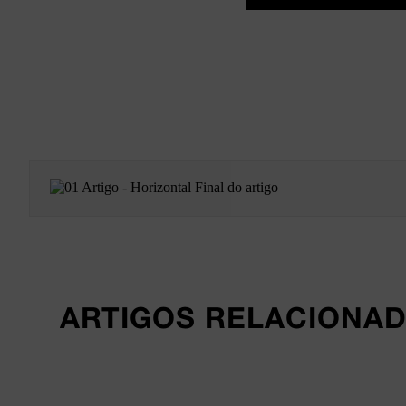
ARTIGOS RELACIONA