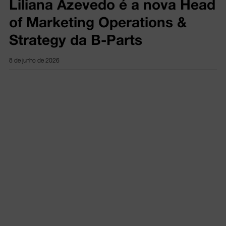
Liliana Azevedo é a nova Head
of Marketing Operations &
Strategy da B-Parts
8 de junho de 2026