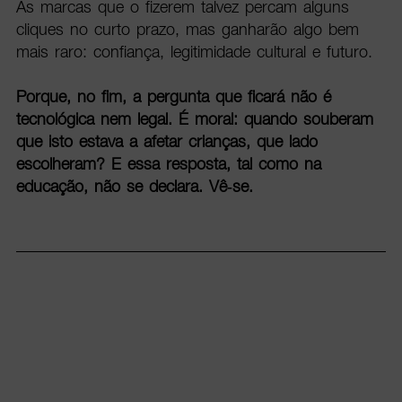
As marcas que o fizerem talvez percam alguns
cliques no curto prazo, mas ganharão algo bem
mais raro: confiança, legitimidade cultural e futuro.
Porque, no fim, a pergunta que ficará não é
tecnológica nem legal. É moral: quando souberam
que isto estava a afetar crianças, que lado
escolheram? E essa resposta, tal como na
educação, não se declara. Vê-se.