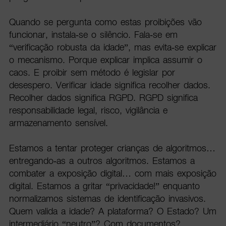
Quando se pergunta como estas proibições vão
funcionar, instala-se o silêncio. Fala-se em
“verificação robusta da idade”, mas evita-se explicar
o mecanismo. Porque explicar implica assumir o
caos. E proibir sem método é legislar por
desespero. Verificar idade significa recolher dados.
Recolher dados significa RGPD. RGPD significa
responsabilidade legal, risco, vigilância e
armazenamento sensível.
Estamos a tentar proteger crianças de algoritmos…
entregando-as a outros algoritmos. Estamos a
combater a exposição digital… com mais exposição
digital. Estamos a gritar “privacidade!” enquanto
normalizamos sistemas de identificação invasivos.
Quem valida a idade? A plataforma? O Estado? Um
intermediário “neutro”? Com documentos?