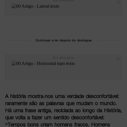
Em destaque
Continuar a ler depois do destaque
Em destaque
A história mostra-nos uma verdade desconfortável:
raramente são as palavras que mudam o mundo.
Há uma frase antiga, reciclada ao longo da História,
que volta a fazer um sentido desconfortável:
“Tempos bons criam homens fracos. Homens