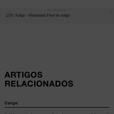
Em destaque
ARTIGOS 
RELACIONADOS
Cargo