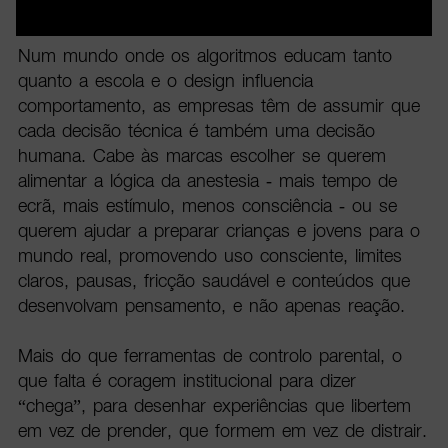
social.
Num mundo onde os algoritmos educam tanto
quanto a escola e o design influencia
comportamento, as empresas têm de assumir que
cada decisão técnica é também uma decisão
humana. Cabe às marcas escolher se querem
alimentar a lógica da anestesia - mais tempo de
ecrã, mais estímulo, menos consciência - ou se
querem ajudar a preparar crianças e jovens para o
mundo real, promovendo uso consciente, limites
claros, pausas, fricção saudável e conteúdos que
desenvolvam pensamento, e não apenas reação.
Mais do que ferramentas de controlo parental, o
que falta é coragem institucional para dizer
“chega”, para desenhar experiências que libertem
em vez de prender, que formem em vez de distrair.