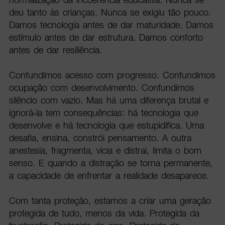
deu tanto às crianças. Nunca se exigiu tão pouco.
Damos tecnologia antes de dar maturidade. Damos
estímulo antes de dar estrutura. Damos conforto
antes de dar resiliência.
Confundimos acesso com progresso. Confundimos
ocupação com desenvolvimento. Confundimos
silêncio com vazio. Mas há uma diferença brutal e
ignorá-la tem consequências: há tecnologia que
desenvolve e há tecnologia que estupidifica. Uma
desafia, ensina, constrói pensamento. A outra
anestesia, fragmenta, vicia e distrai, limita o bom
senso. E quando a distração se torna permanente,
a capacidade de enfrentar a realidade desaparece.
Com tanta proteção, estamos a criar uma geração
protegida de tudo, menos da vida. Protegida da