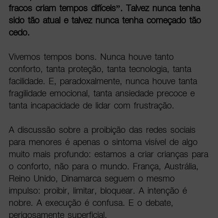
fracos criam tempos difíceis”. Talvez nunca tenha
sido tão atual e talvez nunca tenha começado tão
cedo.
Vivemos tempos bons. Nunca houve tanto
conforto, tanta proteção, tanta tecnologia, tanta
facilidade. E, paradoxalmente, nunca houve tanta
fragilidade emocional, tanta ansiedade precoce e
tanta incapacidade de lidar com frustração.
A discussão sobre a proibição das redes sociais
para menores é apenas o sintoma visível de algo
muito mais profundo: estamos a criar crianças para
o conforto, não para o mundo. França, Austrália,
Reino Unido, Dinamarca seguem o mesmo
impulso: proibir, limitar, bloquear. A intenção é
nobre. A execução é confusa. E o debate,
perigosamente superficial.