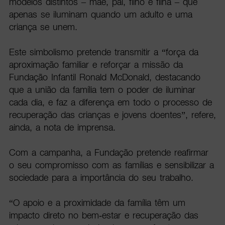
modelos distintos – mãe, pai, filho e filha – que
apenas se iluminam quando um adulto e uma
criança se unem.
Este simbolismo pretende transmitir a “força da
aproximação familiar e reforçar a missão da
Fundação Infantil Ronald McDonald, destacando
que a união da família tem o poder de iluminar
cada dia, e faz a diferença em todo o processo de
recuperação das crianças e jovens doentes”, refere,
ainda, a nota de imprensa.
Com a campanha, a Fundação pretende reafirmar
o seu compromisso com as famílias e sensibilizar a
sociedade para a importância do seu trabalho.
“O apoio e a proximidade da família têm um
impacto direto no bem-estar e recuperação das