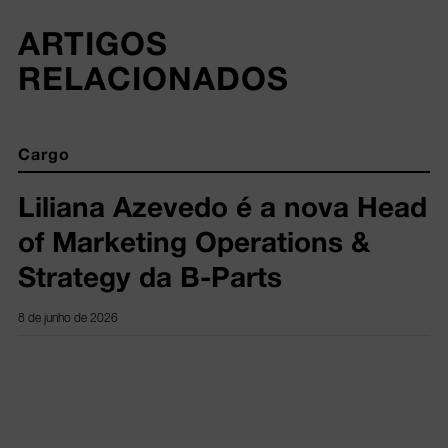
ARTIGOS 
RELACIONADOS
Cargo
Liliana Azevedo é a nova Head
of Marketing Operations &
Strategy da B-Parts
8 de junho de 2026