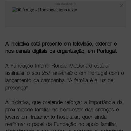
Em destaque
A iniciativa está presente em televisão, exterior e
nos canais digitais da organização, em Portugal.
A Fundação Infantil Ronald McDonald está a
assinalar o seu 25.º aniversário em Portugal com o
lançamento da campanha “A família é a luz de
presença”.
A iniciativa, que pretende reforçar a importância da
proximidade familiar no bem-estar das crianças e
jovens em tratamento hospitalar, quer ainda
reafirmar o papel da Fundação no apoio familiar,