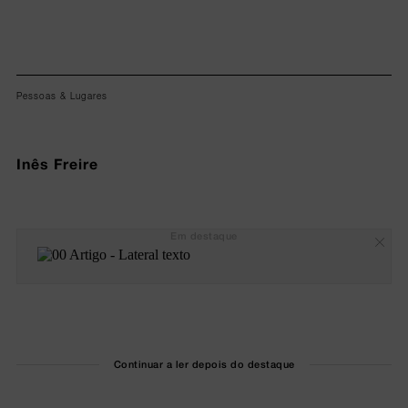
Pessoas & Lugares
Inês Freire
Em destaque
Continuar a ler depois do destaque