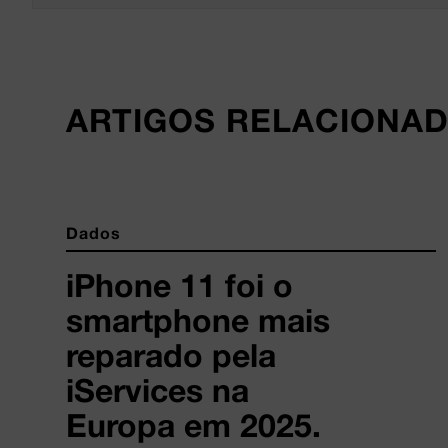
ARTIGOS RELACIONA
Dados
iPhone 11 foi o
smartphone mais
reparado pela
iServices na
Europa em 2025.