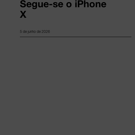
Segue-se o iPhone
X
5 de junho de 2026