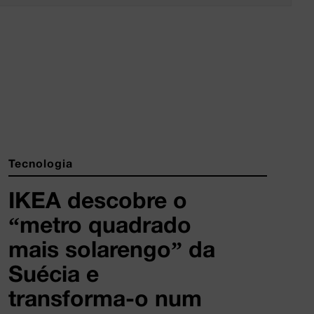
Tecnologia
IKEA descobre o
“metro quadrado
mais solarengo” da
Suécia e
transforma-o num