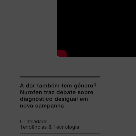
A dor também tem género?
Nurofen traz debate sobre
diagnóstico desigual em
nova campanha
Criatividade
Tendências & Tecnologia