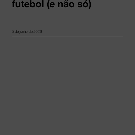
futebol (e não só)
5 de junho de 2026