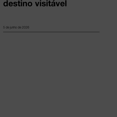
destino visitável
5 de junho de 2026