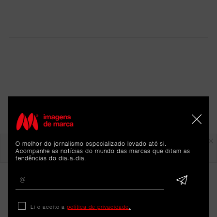
Em destaque
O melhor do jornalismo especializado levado até si.
Acompanhe as notícias do mundo das marcas que ditam as
tendências do dia-a-dia.
Li e aceito a
política de privacidade
.