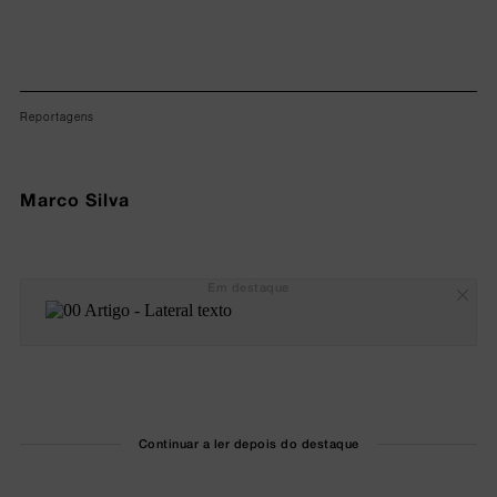
Reportagens
Marco Silva
Em destaque
Continuar a ler depois do destaque