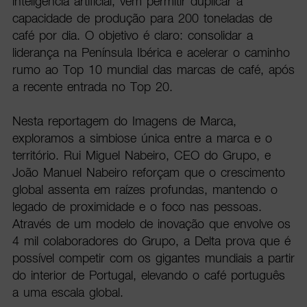
inteligência artificial, vem permitir duplicar a
capacidade de produção para 200 toneladas de
café por dia. O objetivo é claro: consolidar a
liderança na Península Ibérica e acelerar o caminho
rumo ao Top 10 mundial das marcas de café, após
a recente entrada no Top 20.
Nesta reportagem do Imagens de Marca,
exploramos a simbiose única entre a marca e o
território. Rui Miguel Nabeiro, CEO do Grupo, e
João Manuel Nabeiro reforçam que o crescimento
global assenta em raízes profundas, mantendo o
legado de proximidade e o foco nas pessoas.
Através de um modelo de inovação que envolve os
4 mil colaboradores do Grupo, a Delta prova que é
possível competir com os gigantes mundiais a partir
do interior de Portugal, elevando o café português
a uma escala global.