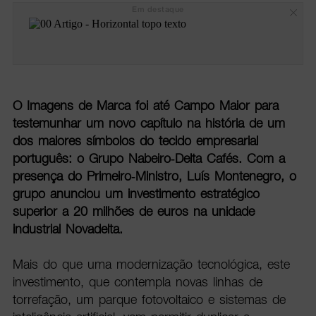
Em destaque
O Imagens de Marca foi até Campo Maior para
testemunhar um novo capítulo na história de um
dos maiores símbolos do tecido empresarial
português: o Grupo Nabeiro-Delta Cafés. Com a
presença do Primeiro-Ministro, Luís Montenegro, o
grupo anunciou um investimento estratégico
superior a 20 milhões de euros na unidade
industrial Novadelta.
Mais do que uma modernização tecnológica, este
investimento, que contempla novas linhas de
torrefação, um parque fotovoltaico e sistemas de