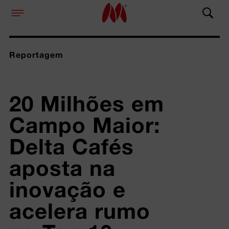
Reportagem
20 Milhões em 
Campo Maior: 
Delta Cafés 
aposta na 
inovação e 
acelera rumo 