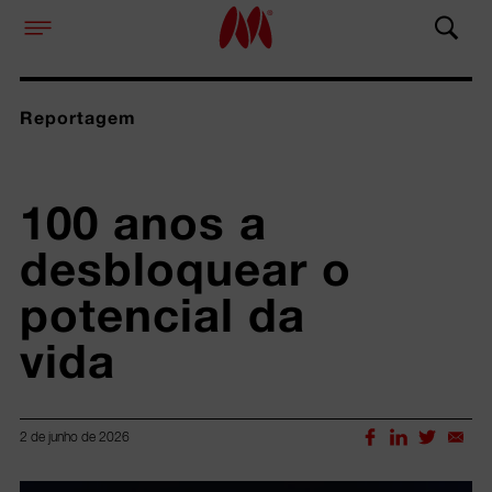
Reportagem
100 anos a 
desbloquear o 
potencial da 
vida
2 de junho de 2026