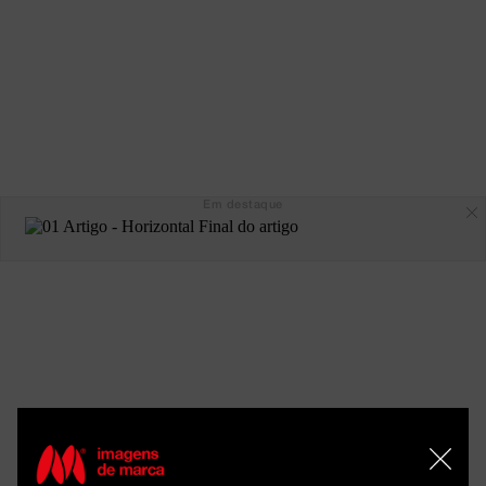
Em destaque
ARTIGOS 