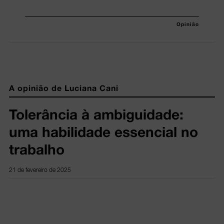
Opinião
A opinião de Luciana Cani
Tolerância à ambiguidade:
uma habilidade essencial no
trabalho
21 de fevereiro de 2025