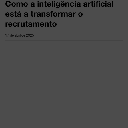
Como a inteligência artificial
está a transformar o
recrutamento
17 de abril de 2025