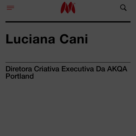
Luciana Cani
Diretora Criativa Executiva Da AKQA
Portland