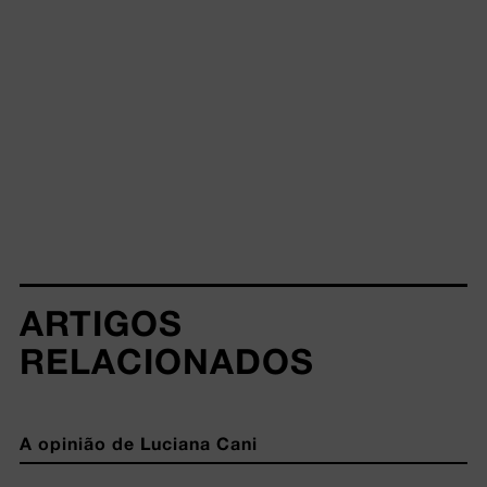
ARTIGOS 
RELACIONADOS
A opinião de Luciana Cani