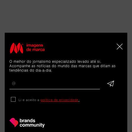
O melhor do jornalismo especializado levado até si.
Acompanhe as notícias do mundo das marcas que ditam as
tendências do dia-a-dia.
Li e aceito a
política de privacidade
.