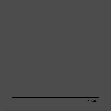
Opinião