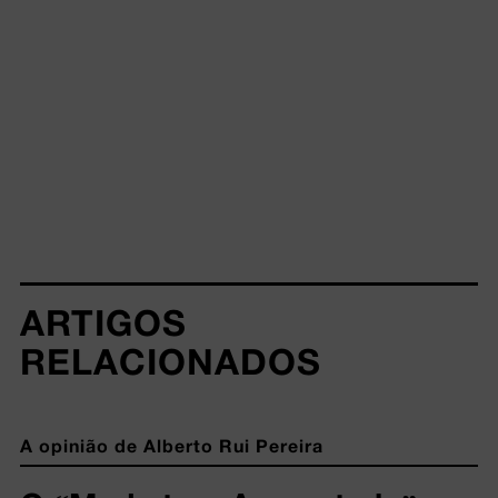
ARTIGOS 
RELACIONADOS
A opinião de Alberto Rui Pereira