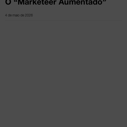
O “Marketeer Aumentado”
4 de maio de 2026