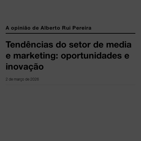
A opinião de Alberto Rui Pereira
Tendências do setor de media
e marketing: oportunidades e
inovação
2 de março de 2026