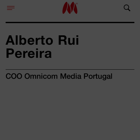
Alberto Rui 
Pereira
COO Omnicom Media Portugal