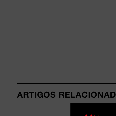
ARTIGOS RELACIONA