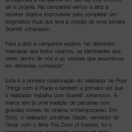
de si própria. Na campanha vemos a atriz a
recolher objetos improváveis para completar um
enigmático ritual que leva à criação de uma terceira
Scarlett Johansson.
Para a atriz a campanha explora “as diferentes
máscaras que todos usamos, as identidades que
vivem dentro de nós e as versões que assumimos
em diferentes contextos”.
Esta é a primeira colaboração do realizador de Poor
Things com a Prada e também a primeira vez que
o realizador trabalha com Scarlett Johansson. A
marca tem já uma tradição de parcerias com
grandes nomes do cinema contemporâneo. Em
2024, o realizador Jonathan Glazer, vencedor do
Óscar com o filme The Zone of Interest, foi o