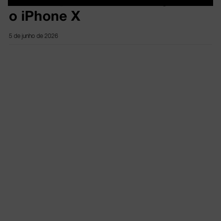
o iPhone X
5 de junho de 2026