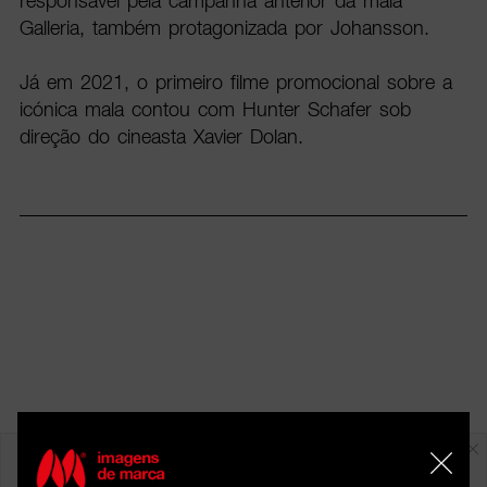
responsável pela campanha anterior da mala
Galleria, também protagonizada por Johansson.
Já em 2021, o primeiro filme promocional sobre a
icónica mala contou com Hunter Schafer sob
direção do cineasta Xavier Dolan.
Em destaque