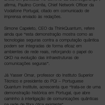
afirma, Paulino Corrêa, Chief Network Officer da
Vodafone Portugal, citado em comunicado de
imprensa enviado às redações.
Simone Capeleto, CEO da ThinkQuantum, refere
ainda que “esta demonstração mostra como as
tecnologias seguras contra a computação quântica
podem ser integradas de forma eficaz em
ambientes de rede reais, reforçando o papel do
QKD na evolução das infraestruturas de
comunicações seguras”.
Já Yasser Omar, professor do Instituto Superior
Técnico e presidente do PQI – Portuguese
Quantum Institute, acrescenta que “trata-se de uma
demonstração histórica em Portugal, que abre
caminho à interligação de comunicações quânticas
na rede de fibra ótica existente”.