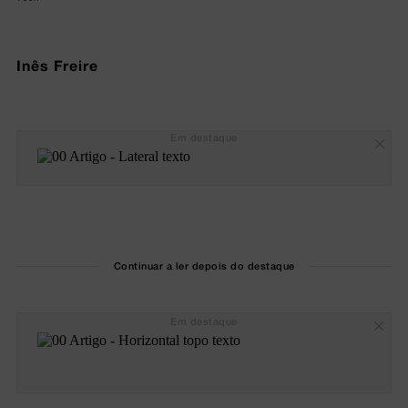
Inês Freire
Em destaque
Continuar a ler depois do destaque
Em destaque