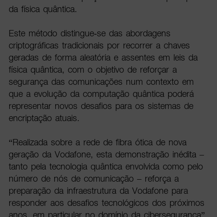
da física quântica.
Este método distingue-se das abordagens
criptográficas tradicionais por recorrer a chaves
geradas de forma aleatória e assentes em leis da
física quântica, com o objetivo de reforçar a
segurança das comunicações num contexto em
que a evolução da computação quântica poderá
representar novos desafios para os sistemas de
encriptação atuais.
“Realizada sobre a rede de fibra ótica de nova
geração da Vodafone, esta demonstração inédita –
tanto pela tecnologia quântica envolvida como pelo
número de nós de comunicação – reforça a
preparação da infraestrutura da Vodafone para
responder aos desafios tecnológicos dos próximos
anos, em particular no domínio da cibersegurança”,