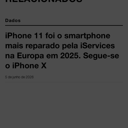
Dados
iPhone 11 foi o smartphone
mais reparado pela iServices
na Europa em 2025. Segue-se
o iPhone X
5 de junho de 2026