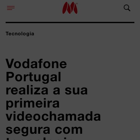
Tecnologia
Vodafone 
Portugal 
realiza a sua 
primeira 
videochamada 
segura com 