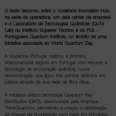
O teste decorreu entre o Vodafone Innovation Hub,
na sede da operadora, um data center da empresa
e o Laboratório de Tecnologias Quânticas (QuTe
Lab) do Instituto Superior Técnico e do PQI –
Portuguese Quantum Institute, no âmbito de uma
iniciativa associada ao World Quantum Day.
A Vodafone Portugal realizou a primeira
videochamada segura em Portugal com recurso a
tecnologia de encriptação quântica, numa
demonstração que ligou três pontos distintos em
Lisboa através da sua rede de fibra ótica.
A iniciativa utilizou tecnologia Quantum Key
Distribution (QKD), desenvolvida pela empresa
ThinkQuantum, permitindo a criação e distribuição
de chaves de encriptação com base em princípios