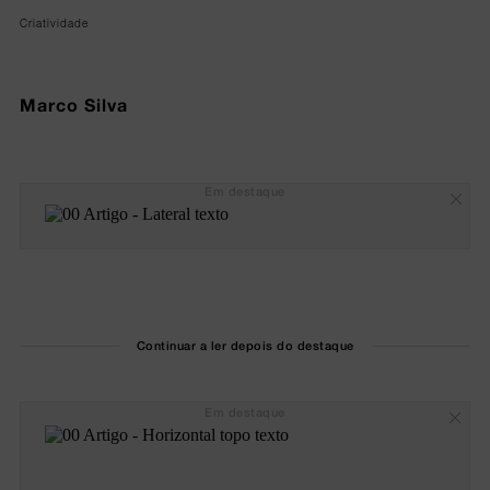
Criatividade
Marco Silva
Em destaque
Continuar a ler depois do destaque
Em destaque