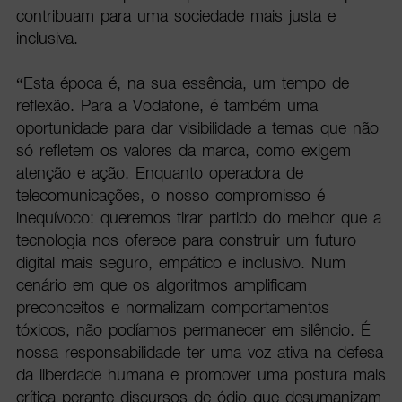
contribuam para uma sociedade mais justa e
inclusiva.
“Esta época é, na sua essência, um tempo de
reflexão. Para a Vodafone, é também uma
oportunidade para dar visibilidade a temas que não
só refletem os valores da marca, como exigem
atenção e ação. Enquanto operadora de
telecomunicações, o nosso compromisso é
inequívoco: queremos tirar partido do melhor que a
tecnologia nos oferece para construir um futuro
digital mais seguro, empático e inclusivo. Num
cenário em que os algoritmos amplificam
preconceitos e normalizam comportamentos
tóxicos, não podíamos permanecer em silêncio. É
nossa responsabilidade ter uma voz ativa na defesa
da liberdade humana e promover uma postura mais
crítica perante discursos de ódio que desumanizam