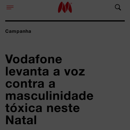
Campanha
Vodafone 
levanta a voz 
contra a 
masculinidade 
tóxica neste 
Natal