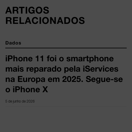
ARTIGOS 
RELACIONADOS
Dados
iPhone 11 foi o smartphone
mais reparado pela iServices
na Europa em 2025. Segue-se
o iPhone X
5 de junho de 2026