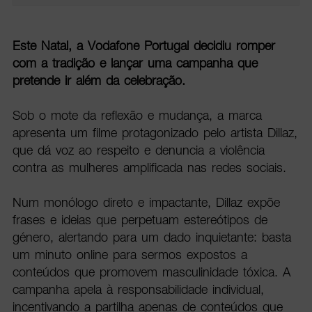
Este Natal, a Vodafone Portugal decidiu romper
com a tradição e lançar uma campanha que
pretende ir além da celebração.
Sob o mote da reflexão e mudança, a marca
apresenta um filme protagonizado pelo artista Dillaz,
que dá voz ao respeito e denuncia a violência
contra as mulheres amplificada nas redes sociais.
Num monólogo direto e impactante, Dillaz expõe
frases e ideias que perpetuam estereótipos de
género, alertando para um dado inquietante: basta
um minuto online para sermos expostos a
conteúdos que promovem masculinidade tóxica. A
campanha apela à responsabilidade individual,
incentivando a partilha apenas de conteúdos que