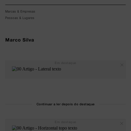
Marcas & Empresas
Pessoas & Lugares
Marco Silva
Em destaque
Continuar a ler depois do destaque
Em destaque