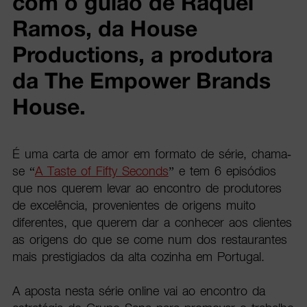
com o guião de Raquel
Ramos, da House
Productions, a produtora
da The Empower Brands
House.
É uma carta de amor em formato de série, chama-
se “
A Taste of Fifty Seconds
” e tem 6 episódios
que nos querem levar ao encontro de produtores
de excelência, provenientes de origens muito
diferentes, que querem dar a conhecer aos clientes
as origens do que se come num dos restaurantes
mais prestigiados da alta cozinha em Portugal.
A aposta nesta série online vai ao encontro da