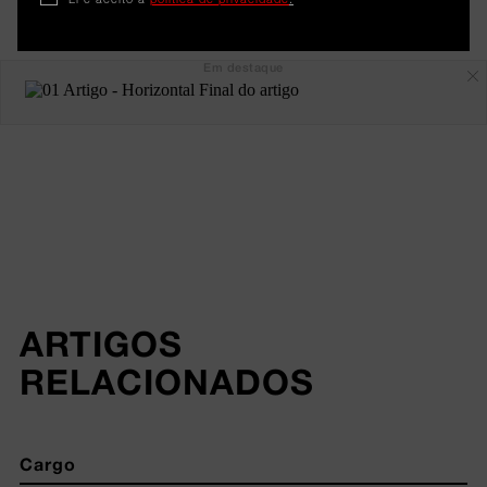
Em destaque
ARTIGOS 
RELACIONADOS
Cargo