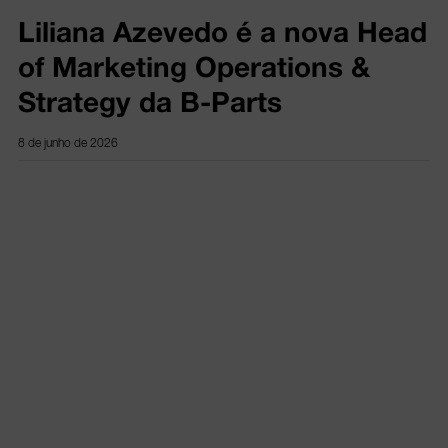
Liliana Azevedo é a nova Head
of Marketing Operations &
Strategy da B-Parts
8 de junho de 2026