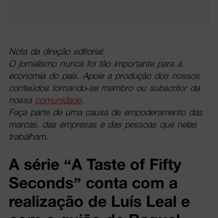
Nota da direção editorial:
O jornalismo nunca foi tão importante para a
economia do país. Apoie a produção dos nossos
conteúdos tornando-se membro ou subscritor da
nossa
comunidade
.
Faça parte de uma causa de empoderamento das
marcas, das empresas e das pessoas que nelas
trabalham.
A série “A Taste of Fifty
Seconds” conta com a
realização de Luís Leal e