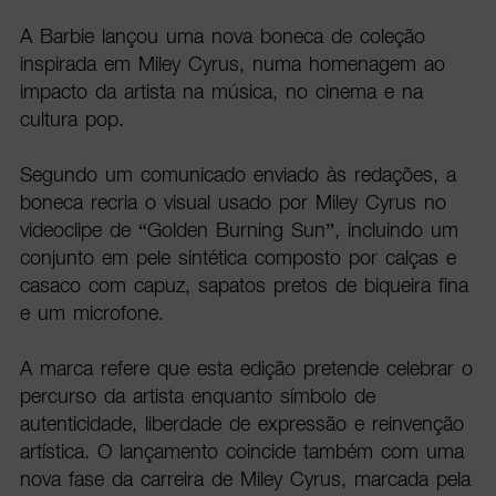
A Barbie lançou uma nova boneca de coleção
inspirada em Miley Cyrus, numa homenagem ao
impacto da artista na música, no cinema e na
cultura pop.
Segundo um comunicado enviado às redações, a
boneca recria o visual usado por Miley Cyrus no
videoclipe de “Golden Burning Sun”, incluindo um
conjunto em pele sintética composto por calças e
casaco com capuz, sapatos pretos de biqueira fina
e um microfone.
A marca refere que esta edição pretende celebrar o
percurso da artista enquanto símbolo de
autenticidade, liberdade de expressão e reinvenção
artística. O lançamento coincide também com uma
nova fase da carreira de Miley Cyrus, marcada pela