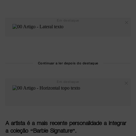
Em destaque
Continuar a ler depois do destaque
Em destaque
A artista é a mais recente personalidade a integrar
a coleção “Barbie Signature”.