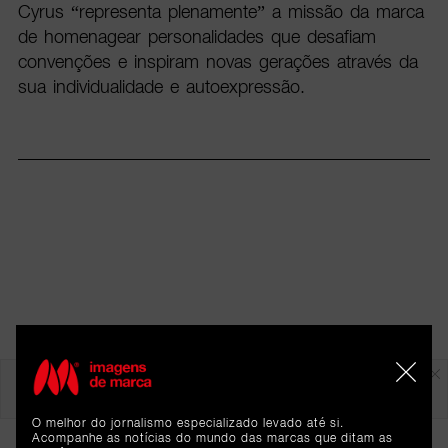
Cyrus “representa plenamente” a missão da marca
de homenagear personalidades que desafiam
convenções e inspiram novas gerações através da
sua individualidade e autoexpressão.
Em destaque
O melhor do jornalismo especializado levado até si.
Acompanhe as notícias do mundo das marcas que ditam as