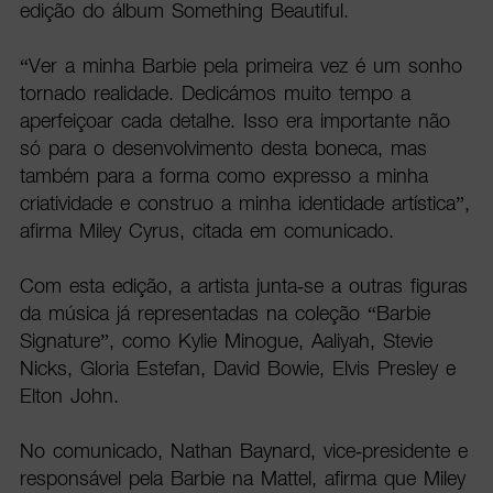
edição do álbum Something Beautiful.
“Ver a minha Barbie pela primeira vez é um sonho
tornado realidade. Dedicámos muito tempo a
aperfeiçoar cada detalhe. Isso era importante não
só para o desenvolvimento desta boneca, mas
também para a forma como expresso a minha
criatividade e construo a minha identidade artística”,
afirma Miley Cyrus, citada em comunicado.
Com esta edição, a artista junta-se a outras figuras
da música já representadas na coleção “Barbie
Signature”, como Kylie Minogue, Aaliyah, Stevie
Nicks, Gloria Estefan, David Bowie, Elvis Presley e
Elton John.
No comunicado, Nathan Baynard, vice-presidente e
responsável pela Barbie na Mattel, afirma que Miley