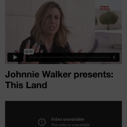
Johnnie Walker presents:
This Land