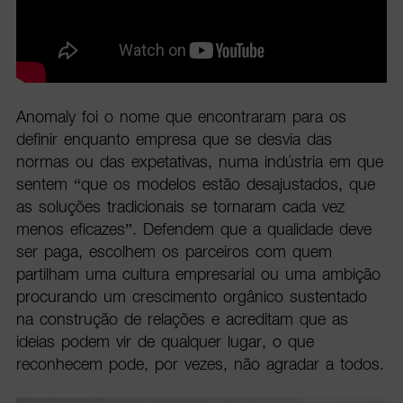
Anomaly foi o nome que encontraram para os
definir enquanto empresa que se desvia das
normas ou das expetativas, numa indústria em que
sentem “que os modelos estão desajustados, que
as soluções tradicionais se tornaram cada vez
menos eficazes”. Defendem que a qualidade deve
ser paga, escolhem os parceiros com quem
partilham uma cultura empresarial ou uma ambição
procurando um crescimento orgânico sustentado
na construção de relações e acreditam que as
ideias podem vir de qualquer lugar, o que
reconhecem pode, por vezes, não agradar a todos.