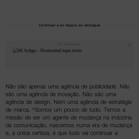
Continuar a ler depois do destaque
Em destaque
Não são apenas uma agência de publicidade. Não
são uma agência de inovação. Não são uma
agência de design. Nem uma agência de estratégia
de marca. “Somos um pouco de tudo. Temos a
missão de ser um agente de mudança na indústria
da comunicação, nascemos numa era de mudança
e, a única certeza, é que tudo vai continuar a