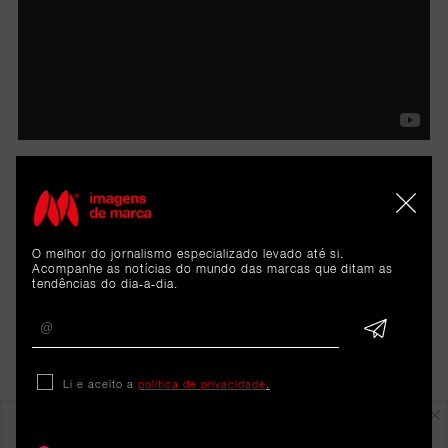
O melhor do jornalismo especializado levado até si.
Acompanhe as notícias do mundo das marcas que ditam as
tendências do dia-a-dia.
Li e aceito a
política de privacidade
.
Em destaque