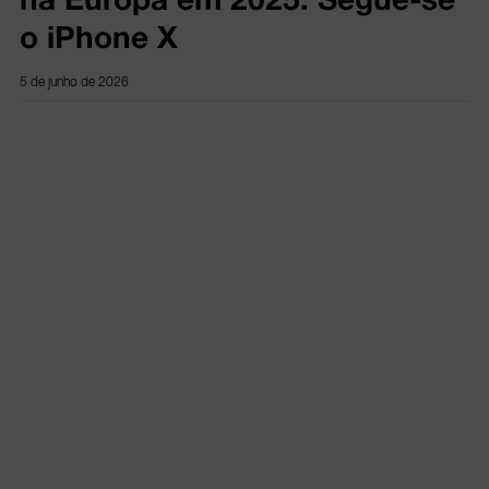
o iPhone X
5 de junho de 2026