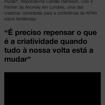
mudar”, responde-me Camilla Harrisson, Ceo e
Partner da Anomaly em Londres, uma das
oradoras convidadas para a conferência da APAN
sobre tendências.
“É preciso repensar o que
é a criatividade quando
tudo à nossa volta está a
mudar”