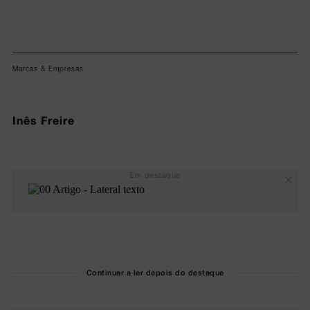
Marcas & Empresas
Inês Freire
Em destaque
Continuar a ler depois do destaque