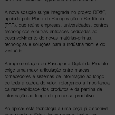
A nova solução surge integrada no projeto BE@T,
apoiado pelo Plano de Recuperação e Resiliência
(PRR), que reúne empresas, universidades, centros
tecnológicos e outras entidades dedicadas ao
desenvolvimento de novas matérias-primas,
tecnologias e soluções para a indústria têxtil e do
vestuário.
A implementação do Passaporte Digital de Produto
exige uma maior articulação entre marcas,
fornecedores e sistemas de informação ao longo
de toda a cadeia de valor, reforçando a importância
da rastreabilidade dos produtos e da partilha de
informação ao longo do processo produtivo.
Ao aplicar esta tecnologia a uma peça já disponível
para venda, a Salsa Jeans procura testar, em