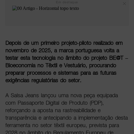
Em destaque
Depois de um primeiro projeto-piloto realizado em
novembro de 2025, a marca portuguesa volta a
testar esta tecnologia no âmbito do projeto BE@T –
Bioeconomia no Têxtil e Vestuário, procurando
preparar processos e sistemas para as futuras
exigências regulatórias do setor.
A Salsa Jeans lançou uma nova peça equipada
com Passaporte Digital de Produto (PDP),
reforçando a aposta na rastreabilidade e
transparência e antecipando a implementação desta
ferramenta no setor têxtil europeu, prevista para
2028 no âmbito do Regulamento Europeu de