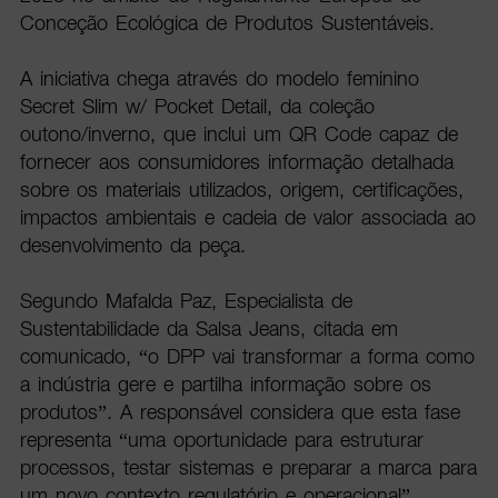
Conceção Ecológica de Produtos Sustentáveis.
A iniciativa chega através do modelo feminino
Secret Slim w/ Pocket Detail, da coleção
outono/inverno, que inclui um QR Code capaz de
fornecer aos consumidores informação detalhada
sobre os materiais utilizados, origem, certificações,
impactos ambientais e cadeia de valor associada ao
desenvolvimento da peça.
Segundo Mafalda Paz, Especialista de
Sustentabilidade da Salsa Jeans, citada em
comunicado, “o DPP vai transformar a forma como
a indústria gere e partilha informação sobre os
produtos”. A responsável considera que esta fase
representa “uma oportunidade para estruturar
processos, testar sistemas e preparar a marca para
um novo contexto regulatório e operacional”.