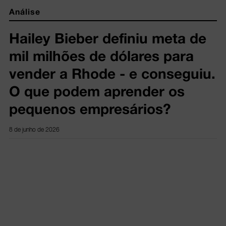
Análise
Hailey Bieber definiu meta de
mil milhões de dólares para
vender a Rhode - e conseguiu.
O que podem aprender os
pequenos empresários?
8 de junho de 2026