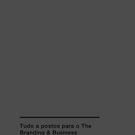
Tudo a postos para o The
Branding & Business