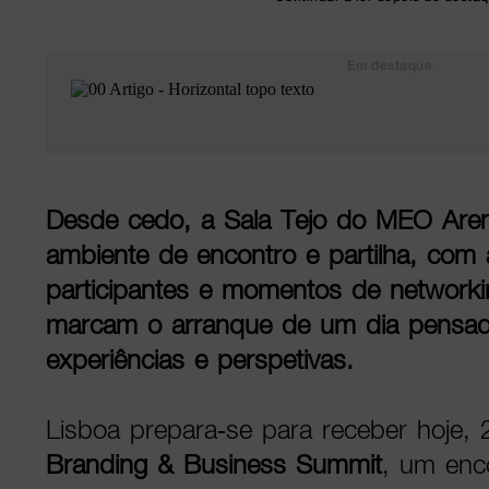
Em destaque
Desde cedo, a Sala Tejo do MEO Are
ambiente de encontro e partilha, com
participantes e momentos de networki
marcam o arranque de um dia pensado
experiências e perspetivas.
Lisboa prepara-se para receber hoje, 
Branding & Business Summit
, um enc