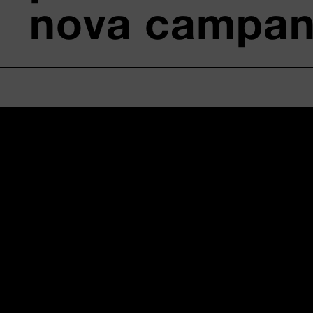
nova campa