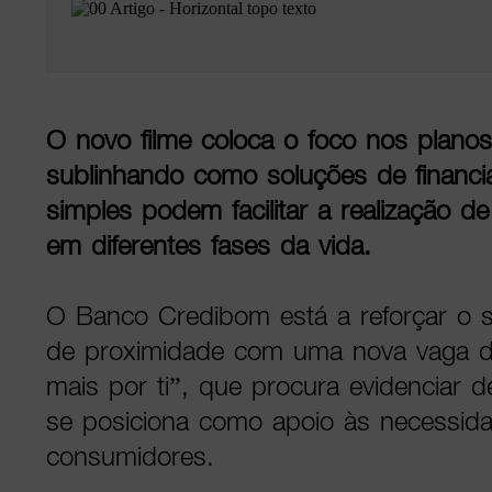
O novo filme coloca o foco nos planos 
sublinhando como soluções de financi
simples podem facilitar a realização d
em diferentes fases da vida.
O Banco Credibom está a reforçar o 
de proximidade com uma nova vaga 
mais por ti”, que procura evidenciar 
se posiciona como apoio às necessida
consumidores.