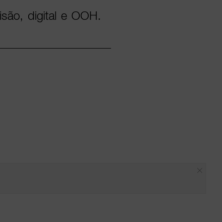
são, digital e OOH.