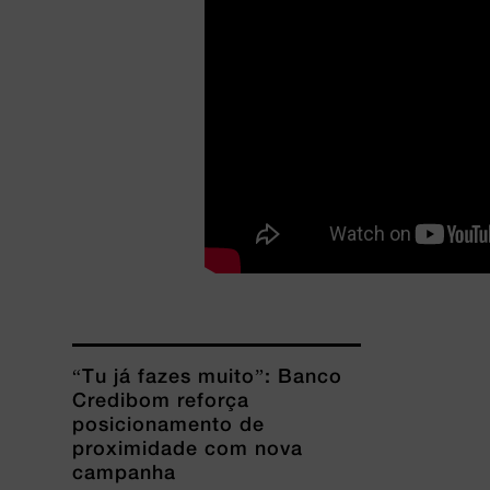
“Tu já fazes muito”: Banco
Credibom reforça
posicionamento de
proximidade com nova
campanha