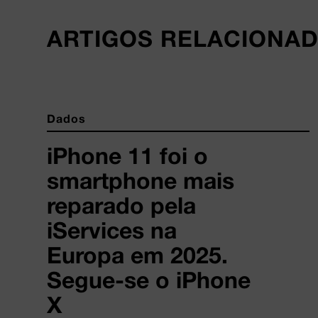
ARTIGOS RELACIONA
Dados
iPhone 11 foi o
smartphone mais
reparado pela
iServices na
Europa em 2025.
Segue-se o iPhone
X