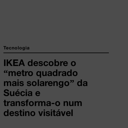
Tecnologia
IKEA descobre o
“metro quadrado
mais solarengo” da
Suécia e
transforma-o num
destino visitável