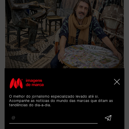
O melhor do jornalismo especializado levado até si.
Acompanhe as notícias do mundo das marcas que ditam as
tendências do dia-a-dia.