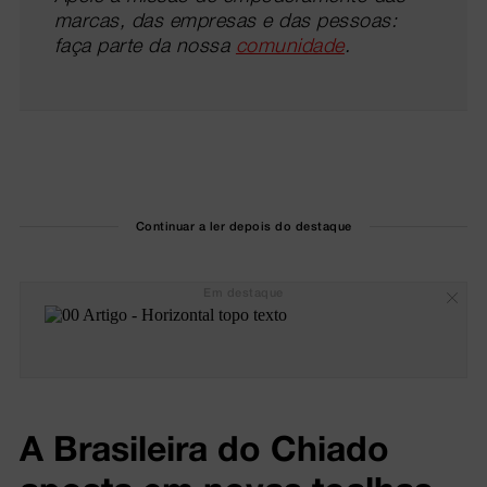
marcas, das empresas e das pessoas:
faça parte da nossa
comunidade
.
Continuar a ler depois do destaque
Em destaque
A Brasileira do Chiado