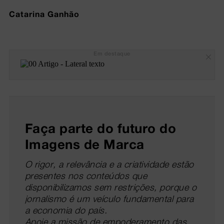
Catarina Ganhão
Em destaque
Faça parte do futuro do
Imagens de Marca
O rigor, a relevância e a criatividade estão
presentes nos conteúdos que
disponibilizamos sem restrições, porque o
jornalismo é um veículo fundamental para
a economia do país.
Apoie a missão de empoderamento das