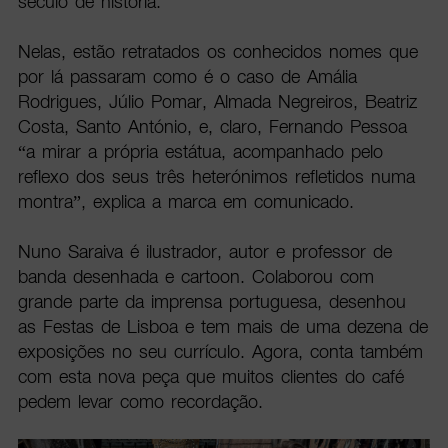
século de história.
Nelas, estão retratados os conhecidos nomes que
por lá passaram como é o caso de Amália
Rodrigues, Júlio Pomar, Almada Negreiros, Beatriz
Costa, Santo António, e, claro, Fernando Pessoa
“a mirar a própria estátua, acompanhado pelo
reflexo dos seus três heterónimos refletidos numa
montra”, explica a marca em comunicado.
Nuno Saraiva é ilustrador, autor e professor de
banda desenhada e cartoon. Colaborou com
grande parte da imprensa portuguesa, desenhou
as Festas de Lisboa e tem mais de uma dezena de
exposições no seu currículo. Agora, conta também
com esta nova peça que muitos clientes do café
pedem levar como recordação.