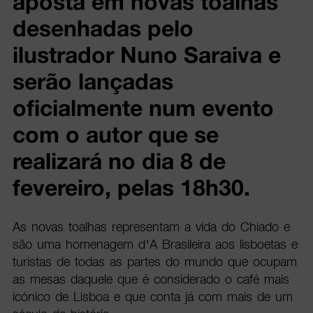
aposta em novas toalhas
desenhadas pelo
ilustrador Nuno Saraiva e
serão lançadas
oficialmente num evento
com o autor que se
realizará no dia 8 de
fevereiro, pelas 18h30.
As novas toalhas representam a vida do Chiado e
são uma homenagem d’A Brasileira aos lisboetas e
turistas de todas as partes do mundo que ocupam
as mesas daquele que é considerado o café mais
icónico de Lisboa e que conta já com mais de um