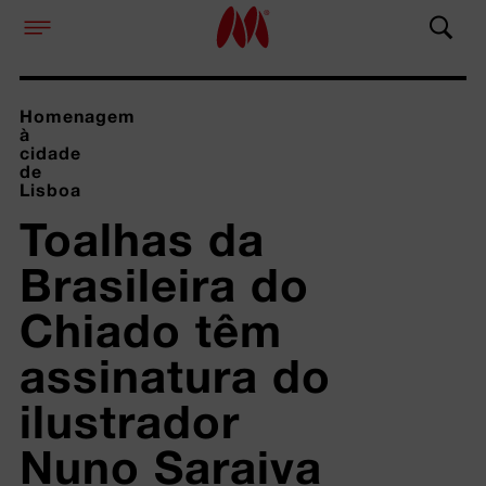
Homenagem
à
cidade
de
Lisboa
Toalhas da 
Brasileira do 
Chiado têm 
assinatura do 
ilustrador 
Nuno Saraiva 