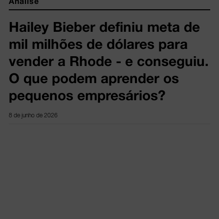
Análise
Hailey Bieber definiu meta de
mil milhões de dólares para
vender a Rhode - e conseguiu.
O que podem aprender os
pequenos empresários?
8 de junho de 2026