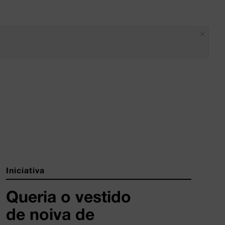
Iniciativa
Queria o vestido
de noiva de