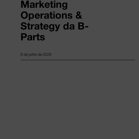
Marketing
Operations &
Strategy da B-
Parts
8 de junho de 2026