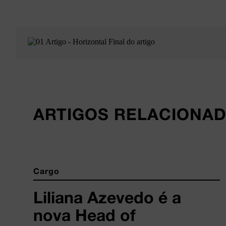
ARTIGOS RELACIONA
Cargo
Liliana Azevedo é a
nova Head of