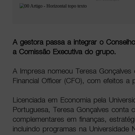
A gestora passa a integrar o Conselh
a Comissão Executiva do grupo.
A Impresa nomeou Teresa Gonçalves 
Financial Officer (CFO), com efeitos a p
Licenciada em Economia pela Universi
Portuguesa, Teresa Gonçalves conta 
complementares em finanças, estratégi
incluindo programas na Universidade 