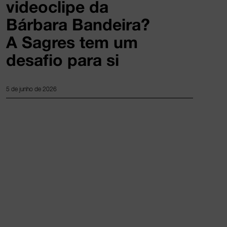
videoclipe da
Bárbara Bandeira?
A Sagres tem um
desafio para si
5 de junho de 2026