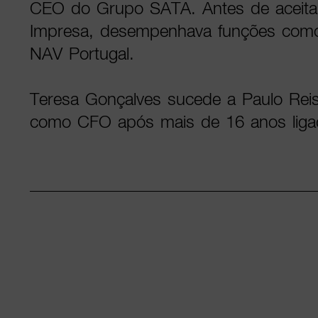
CEO do Grupo SATA. Antes de aceita
Impresa, desempenhava funções como
NAV Portugal.
Teresa Gonçalves sucede a Paulo Reis
como CFO após mais de 16 anos liga