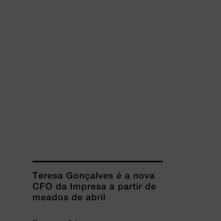
Teresa Gonçalves é a nova
CFO da Impresa a partir de
meados de abril