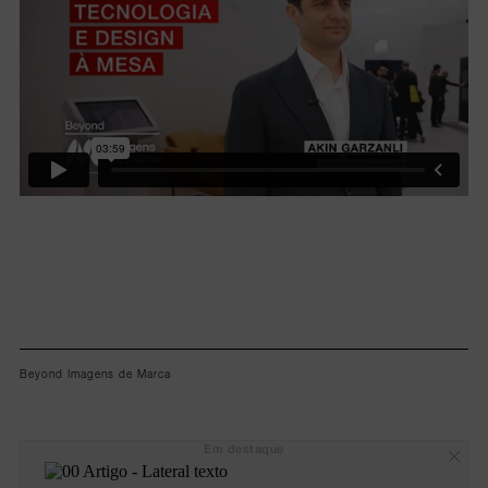
Beyond Imagens de Marca
Em destaque