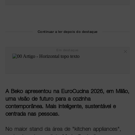
Continuar a ler depois do destaque
Em destaque
A Beko apresentou na EuroCucina 2026, em Milão,
uma visão de futuro para a cozinha
contemporânea. Mais inteligente, sustentável e
centrada nas pessoas.
No maior stand da área de "kitchen appliances",