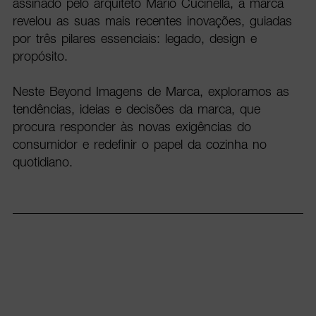
assinado pelo arquiteto Mario Cucinella, a marca
revelou as suas mais recentes inovações, guiadas
por três pilares essenciais: legado, design e
propósito.
Neste Beyond Imagens de Marca, exploramos as
tendências, ideias e decisões da marca, que
procura responder às novas exigências do
consumidor e redefinir o papel da cozinha no
quotidiano.