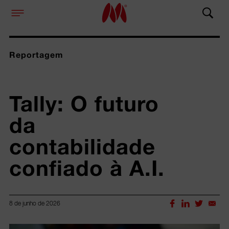
Reportagem
Tally: O futuro 
da 
contabilidade 
confiado à A.I.
8 de junho de 2026