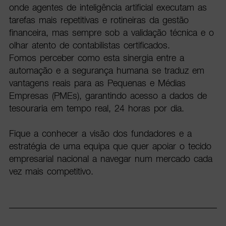
onde agentes de inteligência artificial executam as
tarefas mais repetitivas e rotineiras da gestão
financeira, mas sempre sob a validação técnica e o
olhar atento de contabilistas certificados.
Fomos perceber como esta sinergia entre a
automação e a segurança humana se traduz em
vantagens reais para as Pequenas e Médias
Empresas (PMEs), garantindo acesso a dados de
tesouraria em tempo real, 24 horas por dia.
Fique a conhecer a visão dos fundadores e a
estratégia de uma equipa que quer apoiar o tecido
empresarial nacional a navegar num mercado cada
vez mais competitivo.