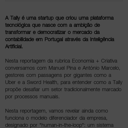
A Tally é uma startup que criou uma plataforma
tecnológica que nasce com a ambição de
transformar e democratizar o mercado da
contabilidade em Portugal através da Inteligência
Artificial.
Nesta reportagem da rubrica Economia + Criativa
conversamos com Manuel Pina e António Marcelo,
gestores com passagens por gigantes como a
Uber e a Sword Health, para entender como a Tally
propõe desafiar um setor tradicionalmente marcado
por processos manuais.
Nesta reportagem, vamos revelar ainda como
funciona o modelo diferenciador da empresa,
designado por "human-in-the-loop": um sistema