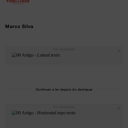
Marco Silva
Em destaque
Continuar a ler depois do destaque
Em destaque