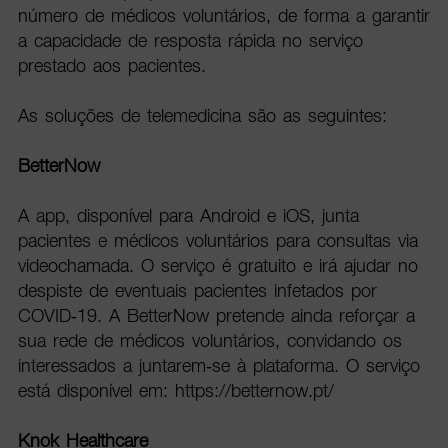
número de médicos voluntários, de forma a garantir
a capacidade de resposta rápida no serviço
prestado aos pacientes.
As soluções de telemedicina são as seguintes:
BetterNow
A app, disponível para Android e iOS, junta
pacientes e médicos voluntários para consultas via
videochamada. O serviço é gratuito e irá ajudar no
despiste de eventuais pacientes infetados por
COVID-19. A BetterNow pretende ainda reforçar a
sua rede de médicos voluntários, convidando os
interessados a juntarem-se à plataforma. O serviço
está disponível em: https://betternow.pt/
Knok Healthcare