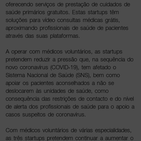
oferecendo serviços de prestação de cuidados de
saúde primários gratuitos. Estas startups têm
soluções para vídeo consultas médicas grátis,
aproximando profissionais de saúde de pacientes
através das suas plataformas.
A operar com médicos voluntários, as startups
pretendem reduzir a pressão que, na sequência do
novo coronavírus (COVID-19), tem afetado o
Sistema Nacional de Saúde (SNS), bem como
apoiar os pacientes aconselhados a não se
deslocarem às unidades de saúde, como
consequência das restrições de contacto e do nível
de alerta dos profissionais de saúde para o apoio a
casos suspeitos de coronavírus.
Com médicos voluntários de várias especialidades,
as três startups pretendem continuar a aumentar o