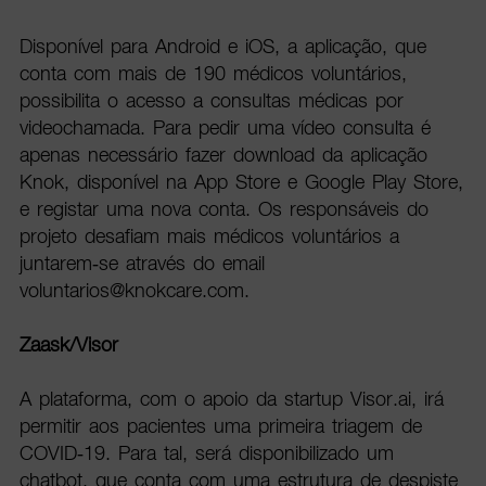
Disponível para Android e iOS, a aplicação, que
conta com mais de 190 médicos voluntários,
possibilita o acesso a consultas médicas por
videochamada. Para pedir uma vídeo consulta é
apenas necessário fazer download da aplicação
Knok, disponível na App Store e Google Play Store,
e registar uma nova conta. Os responsáveis do
projeto desafiam mais médicos voluntários a
juntarem-se através do email
voluntarios@knokcare.com.
Zaask/Visor
A plataforma, com o apoio da startup Visor.ai, irá
permitir aos pacientes uma primeira triagem de
COVID-19. Para tal, será disponibilizado um
chatbot, que conta com uma estrutura de despiste