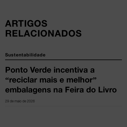
ARTIGOS 
RELACIONADOS
Sustentabilidade
Ponto Verde incentiva a
“reciclar mais e melhor”
embalagens na Feira do Livro
29 de maio de 2026