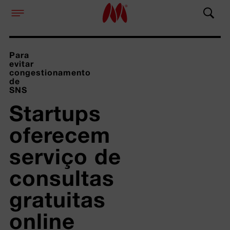
Para
evitar
congestionamento
de
SNS
Startups 
oferecem 
serviço de 
consultas 
gratuitas 
online