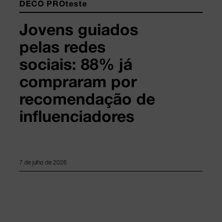
DECO PROteste
Jovens guiados
pelas redes
sociais: 88% já
compraram por
recomendação de
influenciadores
7 de julho de 2026