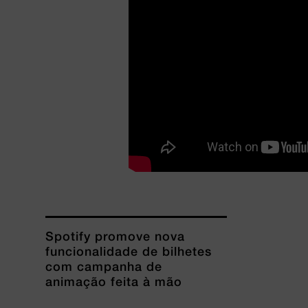
Spotify promove nova
funcionalidade de bilhetes
com campanha de
animação feita à mão