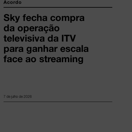
Acordo
Sky fecha compra
da operação
televisiva da ITV
para ganhar escala
face ao streaming
7 de julho de 2026