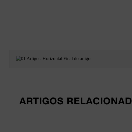
ARTIGOS RELACIONA