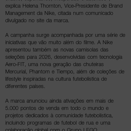
explica Helena Thornton, Vice-Presidente de Brand
Management da Nike, citada num comunicado
divulgado no site da marca.
A campanha surge acompanhada por uma série de
iniciativas que vão muito além do filme. A Nike
apresentou também as novas camisolas das
seleções para 2026, desenvolvidas com tecnologia
Aero-FIT, uma nova geração das chuteiras
Mercurial, Phantom e Tiempo, além de coleções de
lifestyle inspiradas na cultura futebolística de
diferentes países.
A marca anunciou ainda ativações em mais de
5.000 pontos de venda em todo o mundo e
projetos dedicados à comunidade futebolística,
incluindo programas de futebol de rua e uma
colaboração global com o Grupo LEGO.