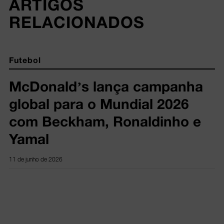
ARTIGOS 
RELACIONADOS
Futebol
McDonald’s lança campanha
global para o Mundial 2026
com Beckham, Ronaldinho e
Yamal
11 de junho de 2026