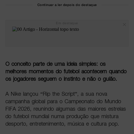
Continuar a ler depois do destaque
Em destaque
O conceito parte de uma ideia simples: os
melhores momentos do futebol acontecem quando
os jogadores seguem o instinto e não o guião.
A Nike lançou “Rip the Script”, a sua nova
campanha global para o Campeonato do Mundo
FIFA 2026, reunindo algumas das maiores estrelas
do futebol mundial numa produção que mistura
desporto, entretenimento, música e cultura pop.