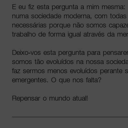
E eu fiz esta pergunta a mim mesma:
numa sociedade moderna, com todas a
necessárias porque não somos capaz
trabalho de forma igual através da mer
Deixo-vos esta pergunta para pensar
somos tão evoluídos na nossa socieda
faz sermos menos evoluídos perante 
emergentes. O que nos falta?
Repensar o mundo atual!