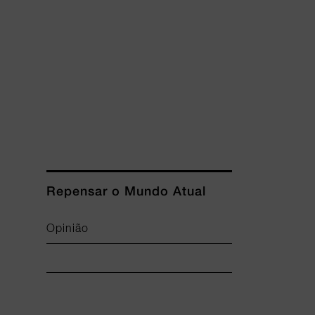
Repensar o Mundo Atual
Opinião