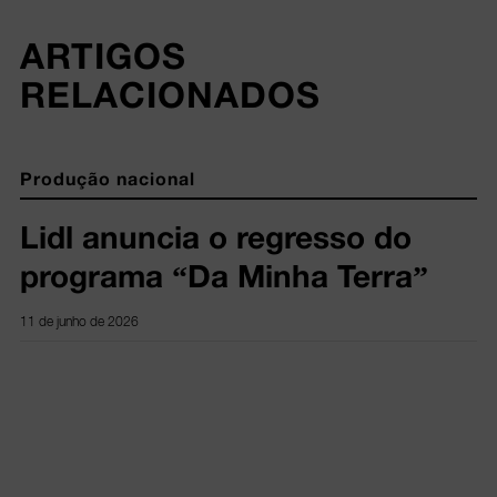
ARTIGOS 
RELACIONADOS
Produção nacional
Lidl anuncia o regresso do
programa “Da Minha Terra”
11 de junho de 2026