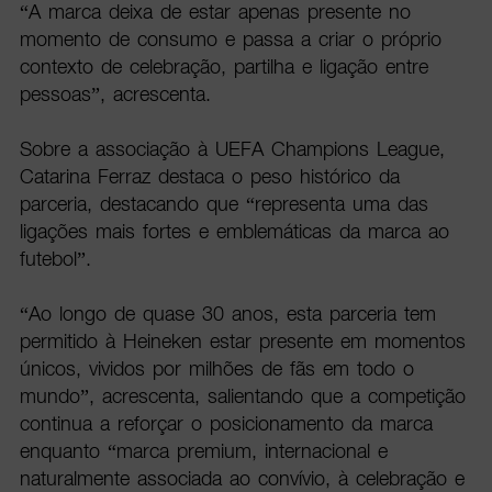
“A marca deixa de estar apenas presente no
momento de consumo e passa a criar o próprio
contexto de celebração, partilha e ligação entre
pessoas”, acrescenta.
Sobre a associação à UEFA Champions League,
Catarina Ferraz destaca o peso histórico da
parceria, destacando que “representa uma das
ligações mais fortes e emblemáticas da marca ao
futebol”.
“Ao longo de quase 30 anos, esta parceria tem
permitido à Heineken estar presente em momentos
únicos, vividos por milhões de fãs em todo o
mundo”, acrescenta, salientando que a competição
continua a reforçar o posicionamento da marca
enquanto “marca premium, internacional e
naturalmente associada ao convívio, à celebração e