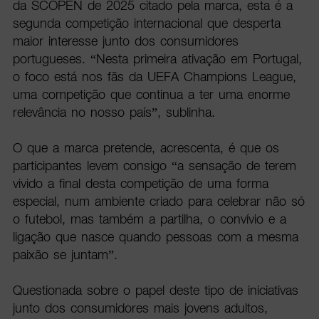
da SCOPEN de 2025 citado pela marca, esta é a
segunda competição internacional que desperta
maior interesse junto dos consumidores
portugueses. “Nesta primeira ativação em Portugal,
o foco está nos fãs da UEFA Champions League,
uma competição que continua a ter uma enorme
relevância no nosso país”, sublinha.
O que a marca pretende, acrescenta, é que os
participantes levem consigo “a sensação de terem
vivido a final desta competição de uma forma
especial, num ambiente criado para celebrar não só
o futebol, mas também a partilha, o convívio e a
ligação que nasce quando pessoas com a mesma
paixão se juntam”.
Questionada sobre o papel deste tipo de iniciativas
junto dos consumidores mais jovens adultos,