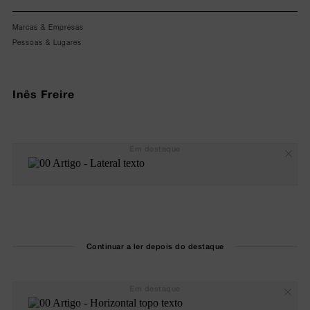
Marcas & Empresas
Pessoas & Lugares
Inês Freire
Em destaque
Continuar a ler depois do destaque
Em destaque