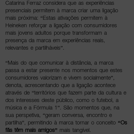
Catarina Ferraz considera que as experiências
presenciais permitem à marca criar uma ligação
mais próxima: “Estas ativações permitem à
Heineken reforçar a ligação com consumidores
mais jovens adultos porque transformam a
presença da marca em experiências reais,
relevantes e partilháveis”.
“Mais do que comunicar à distância, a marca
passa a estar presente nos momentos que estes
consumidores valorizam e vivem socialmente”,
denota, acrescentando que a ligação acontece
através de “territórios que fazem parte da cultura e
dos interesses deste público, como o futebol, a
música e a Fórmula 1”. São momentos que, na
sua perspetiva, “geram conversa, encontro e
partilha”, permitindo à marca tornar o conceito
“Os
fãs têm mais amigos”
mais tangível.