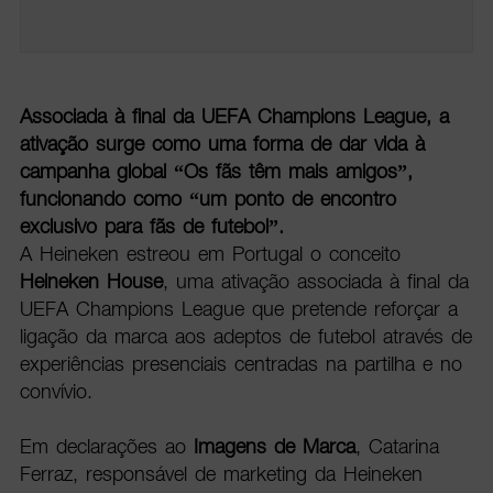
Associada à final da UEFA Champions League, a
ativação surge como uma forma de dar vida à
campanha global “Os fãs têm mais amigos”,
funcionando como “um ponto de encontro
exclusivo para fãs de futebol”.
A Heineken estreou em Portugal o conceito
Heineken House
, uma ativação associada à final da
UEFA Champions League que pretende reforçar a
ligação da marca aos adeptos de futebol através de
experiências presenciais centradas na partilha e no
convívio.
Em declarações ao
Imagens de Marca
, Catarina
Ferraz, responsável de marketing da Heineken