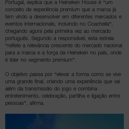
Portugal, explica que a Heineken House é “um
conceito de experiência premium que a marca já
tem vindo a desenvolver em diferentes mercados e
eventos internacionais, incluindo no Coachella”,
chegando agora pela primeira vez ao mercado
português. Segundo a responsável, esta estreia
“reflete a relevância crescente do mercado nacional
para a marca e a força da Heineken no país, onde
é líder no segmento premium”.
O objetivo passa por “elevar a forma como se vive
uma grande final, criando uma experiência que vai
além da transmissão do jogo e combina
entretenimento, celebração, partilha e ligação entre
pessoas”, afirma.