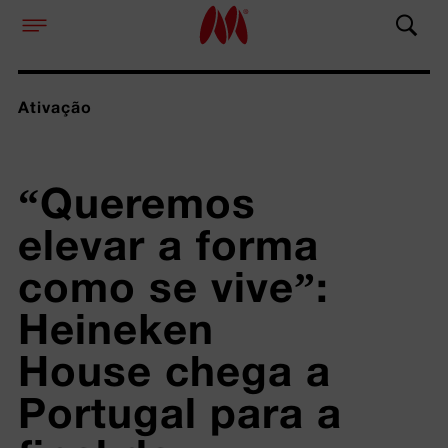
Ativação
“Queremos 
elevar a forma 
como se vive”: 
Heineken 
House chega a 
Portugal para a 