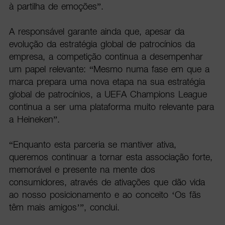
à partilha de emoções”.
A responsável garante ainda que, apesar da
evolução da estratégia global de patrocínios da
empresa, a competição continua a desempenhar
um papel relevante: “Mesmo numa fase em que a
marca prepara uma nova etapa na sua estratégia
global de patrocínios, a UEFA Champions League
continua a ser uma plataforma muito relevante para
a Heineken”.
“Enquanto esta parceria se mantiver ativa,
queremos continuar a tornar esta associação forte,
memorável e presente na mente dos
consumidores, através de ativações que dão vida
ao nosso posicionamento e ao conceito ‘Os fãs
têm mais amigos’”, conclui.