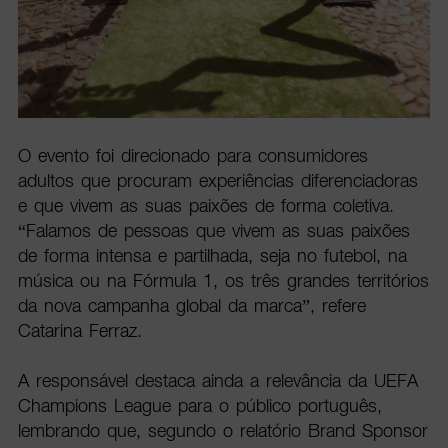
O evento foi direcionado para consumidores
adultos que procuram experiências diferenciadoras
e que vivem as suas paixões de forma coletiva.
“Falamos de pessoas que vivem as suas paixões
de forma intensa e partilhada, seja no futebol, na
música ou na Fórmula 1, os três grandes territórios
da nova campanha global da marca”, refere
Catarina Ferraz.
A responsável destaca ainda a relevância da UEFA
Champions League para o público português,
lembrando que, segundo o relatório Brand Sponsor