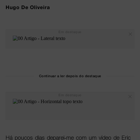
Hugo De Oliveira
Em destaque
Continuar a ler depois do destaque
Em destaque
Há poucos dias deparei-me com um vídeo de Eric