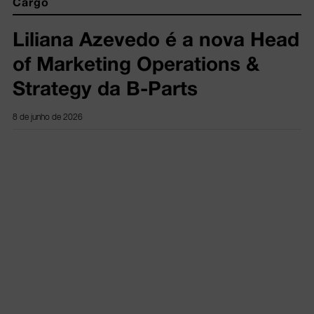
Cargo
Liliana Azevedo é a nova Head
of Marketing Operations &
Strategy da B-Parts
8 de junho de 2026