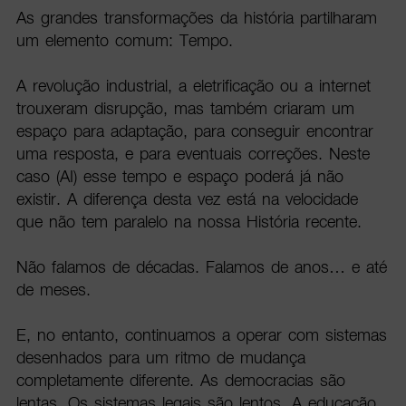
As grandes transformações da história partilharam
um elemento comum: Tempo.
A revolução industrial, a eletrificação ou a internet
trouxeram disrupção, mas também criaram um
espaço para adaptação, para conseguir encontrar
uma resposta, e para eventuais correções. Neste
caso (AI) esse tempo e espaço poderá já não
existir. A diferença desta vez está na velocidade
que não tem paralelo na nossa História recente.
Não falamos de décadas. Falamos de anos… e até
de meses.
E, no entanto, continuamos a operar com sistemas
desenhados para um ritmo de mudança
completamente diferente. As democracias são
lentas. Os sistemas legais são lentos. A educação