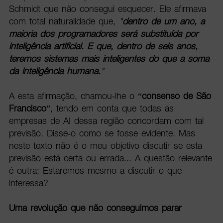
Schmidt que não consegui esquecer. Ele afirmava
com total naturalidade que,
"
dentro de um ano, a
maioria dos programadores será substituída por
inteligência artificial. E que, dentro de seis anos,
teremos sistemas mais inteligentes do que a soma
da inteligência humana.
"
A esta afirmação, chamou-lhe o “
consenso de São
Francisco
”, tendo em conta que todas as
empresas de AI dessa região concordam com tal
previsão. Disse-o como se fosse evidente. Mas
neste texto não é o meu objetivo discutir se esta
previsão está certa ou errada... A questão relevante
é outra: Estaremos mesmo a discutir o que
interessa?
Uma revolução que não conseguimos parar