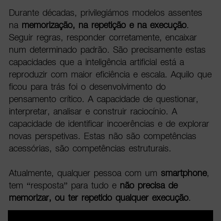
Durante décadas, privilegiámos modelos assentes
na
memorização, na repetição e na execução
.
Seguir regras, responder corretamente, encaixar
num determinado padrão. São precisamente estas
capacidades que a inteligência artificial está a
reproduzir com maior eficiência e escala. Aquilo que
ficou para trás foi o desenvolvimento do
pensamento crítico. A capacidade de questionar,
interpretar, analisar e construir raciocínio. A
capacidade de identificar incoerências e de explorar
novas perspetivas. Estas não são competências
acessórias, são competências estruturais.
Atualmente, qualquer pessoa com um
smartphone
,
tem “resposta” para tudo e
não precisa de
memorizar, ou ter repetido qualquer execução
.