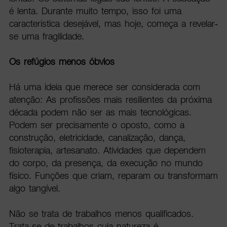
é lenta. Durante muito tempo, isso foi uma
característica desejável, mas hoje, começa a revelar-
se uma fragilidade.
Os refúgios menos óbvios
Há uma ideia que merece ser considerada com
atenção: As profissões mais resilientes da próxima
década podem não ser as mais tecnológicas.
Podem ser precisamente o oposto, como a
construção, eletricidade, canalização, dança,
fisioterapia, artesanato. Atividades que dependem
do corpo, da presença, da execução no mundo
físico. Funções que criam, reparam ou transformam
algo tangível.
Não se trata de trabalhos menos qualificados.
Trata-se de trabalhos cuja natureza é