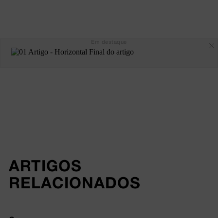
Em destaque
ARTIGOS 
RELACIONADOS