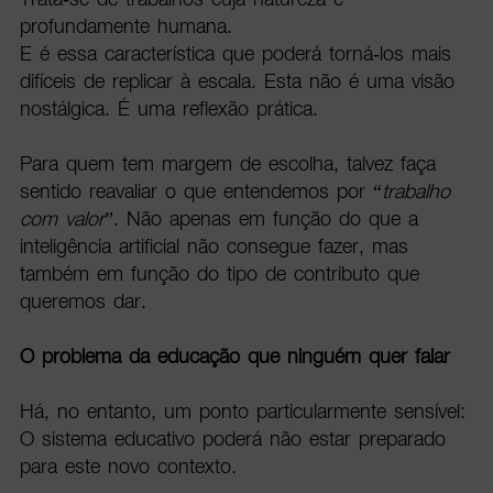
profundamente humana.
E é essa característica que poderá torná-los mais
difíceis de replicar à escala. Esta não é uma visão
nostálgica. É uma reflexão prática.
Para quem tem margem de escolha, talvez faça
sentido reavaliar o que entendemos por “
trabalho
com valor
”. Não apenas em função do que a
inteligência artificial não consegue fazer, mas
também em função do tipo de contributo que
queremos dar.
O problema da educação que ninguém quer falar
Há, no entanto, um ponto particularmente sensível:
O sistema educativo poderá não estar preparado
para este novo contexto.