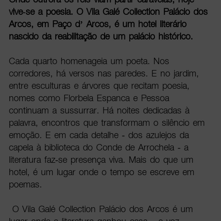
vive-se a poesia. O Vila Galé Collection Palácio dos
Arcos, em Paço d’ Arcos, é um hotel literário
nascido da reabilitação de um palácio histórico.
Cada quarto homenageia um poeta. Nos
corredores, há versos nas paredes. E no jardim,
entre esculturas e árvores que recitam poesia,
nomes como Florbela Espanca e Pessoa
continuam a sussurrar. Há noites dedicadas à
palavra, encontros que transformam o silêncio em
emoção. E em cada detalhe - dos azulejos da
capela à biblioteca do Conde de Arrochela - a
literatura faz-se presença viva. Mais do que um
hotel, é um lugar onde o tempo se escreve em
poemas.
O Vila Galé Collection Palácio dos Arcos é um