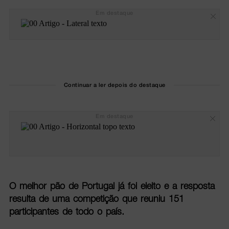
Em destaque
Continuar a ler depois do destaque
Em destaque
O melhor pão de Portugal já foi eleito e a resposta
resulta de uma competição que reuniu 151
participantes de todo o país.