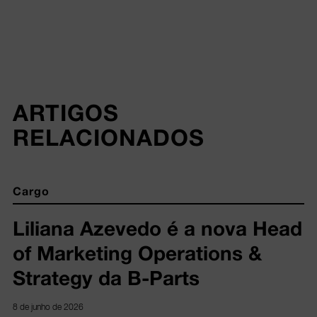
ARTIGOS 
RELACIONADOS
Cargo
Liliana Azevedo é a nova Head
of Marketing Operations &
Strategy da B-Parts
8 de junho de 2026