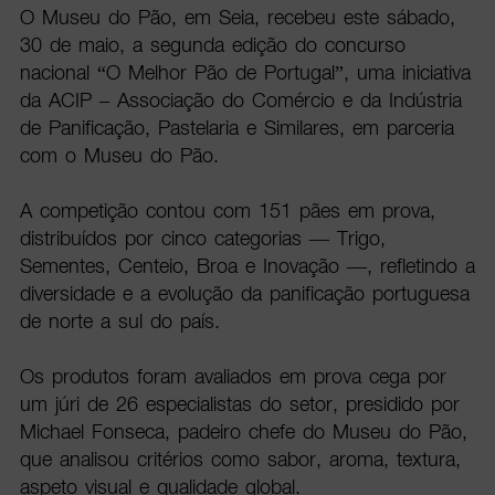
O Museu do Pão, em Seia, recebeu este sábado,
30 de maio, a segunda edição do concurso
nacional “O Melhor Pão de Portugal”, uma iniciativa
da ACIP – Associação do Comércio e da Indústria
de Panificação, Pastelaria e Similares, em parceria
com o Museu do Pão.
A competição contou com 151 pães em prova,
distribuídos por cinco categorias — Trigo,
Sementes, Centeio, Broa e Inovação —, refletindo a
diversidade e a evolução da panificação portuguesa
de norte a sul do país.
Os produtos foram avaliados em prova cega por
um júri de 26 especialistas do setor, presidido por
Michael Fonseca, padeiro chefe do Museu do Pão,
que analisou critérios como sabor, aroma, textura,
aspeto visual e qualidade global.