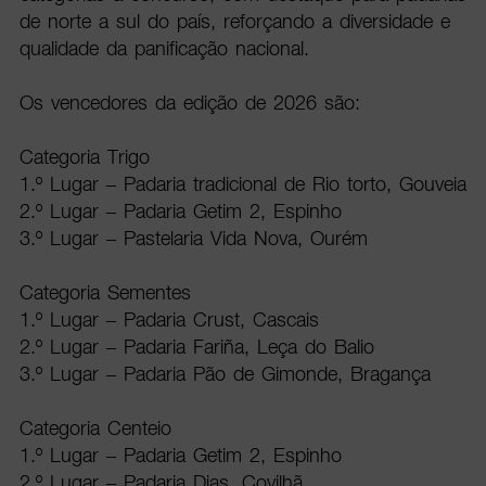
de norte a sul do país, reforçando a diversidade e
qualidade da panificação nacional.
Os vencedores da edição de 2026 são:
Categoria Trigo
1.º Lugar – Padaria tradicional de Rio torto, Gouveia
2.º Lugar – Padaria Getim 2, Espinho
3.º Lugar – Pastelaria Vida Nova, Ourém
Categoria Sementes
1.º Lugar – Padaria Crust, Cascais
2.º Lugar – Padaria Fariña, Leça do Balio
3.º Lugar – Padaria Pão de Gimonde, Bragança
Categoria Centeio
1.º Lugar – Padaria Getim 2, Espinho
2.º Lugar – Padaria Dias, Covilhã