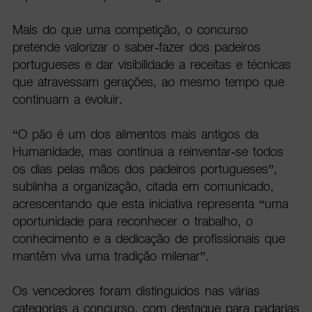
Mais do que uma competição, o concurso
pretende valorizar o saber-fazer dos padeiros
portugueses e dar visibilidade a receitas e técnicas
que atravessam gerações, ao mesmo tempo que
continuam a evoluir.
“O pão é um dos alimentos mais antigos da
Humanidade, mas continua a reinventar-se todos
os dias pelas mãos dos padeiros portugueses”,
sublinha a organização, citada em comunicado,
acrescentando que esta iniciativa representa “uma
oportunidade para reconhecer o trabalho, o
conhecimento e a dedicação de profissionais que
mantêm viva uma tradição milenar”.
Os vencedores foram distinguidos nas várias
categorias a concurso, com destaque para padarias