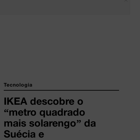
Tecnologia
IKEA descobre o
“metro quadrado
mais solarengo” da
Suécia e