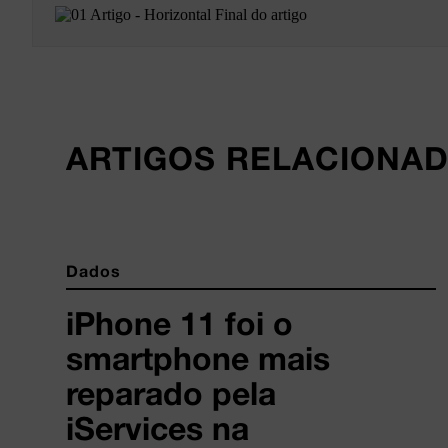
ARTIGOS RELACIONA
Dados
iPhone 11 foi o
smartphone mais
reparado pela
iServices na