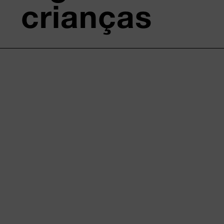
crianças