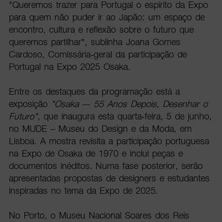
"Queremos trazer para Portugal o espírito da Expo
para quem não puder ir ao Japão: um espaço de
encontro, cultura e reflexão sobre o futuro que
queremos partilhar", sublinha Joana Gomes
Cardoso, Comissária-geral da participação de
Portugal na Expo 2025 Osaka.
Entre os destaques da programação está a
exposição
"Osaka — 55 Anos Depois, Desenhar o
Futuro"
, que inaugura esta quarta-feira, 5 de junho,
no MUDE – Museu do Design e da Moda, em
Lisboa. A mostra revisita a participação portuguesa
na Expo de Osaka de 1970 e inclui peças e
documentos inéditos. Numa fase posterior, serão
apresentadas propostas de designers e estudantes
inspiradas no tema da Expo de 2025.
No Porto, o Museu Nacional Soares dos Reis