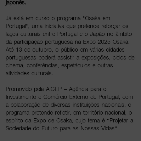
japonês.
Já está em curso o programa "Osaka em
Portugal", uma iniciativa que pretende reforçar os
laços culturais entre Portugal e o Japão no âmbito
da participação portuguesa na Expo 2025 Osaka.
Até 13 de outubro, o público em várias cidades
portuguesas poderá assistir a exposições, ciclos de
cinema, conferências, espetáculos e outras
atividades culturais.
Promovido pela AICEP – Agência para o
Investimento e Comércio Externo de Portugal, com
a colaboração de diversas instituições nacionais, o
programa pretende refletir, em território nacional, o
espírito da Expo de Osaka, cujo tema é “Projetar a
Sociedade do Futuro para as Nossas Vidas”.