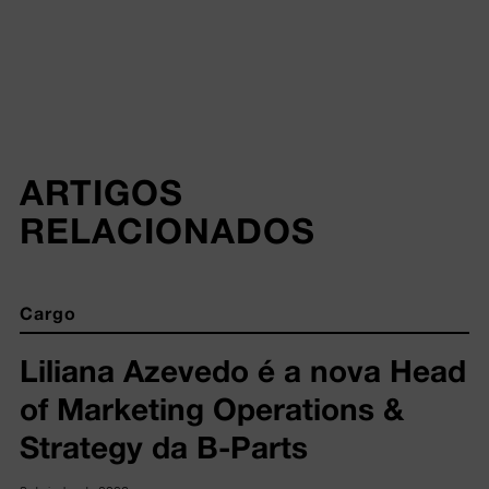
ARTIGOS 
RELACIONADOS
Cargo
Liliana Azevedo é a nova Head
of Marketing Operations &
Strategy da B-Parts