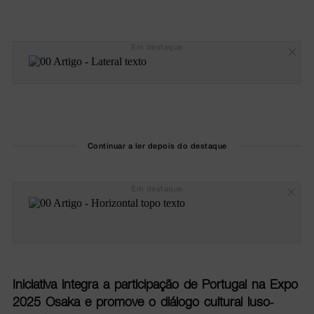
Em destaque
Continuar a ler depois do destaque
Em destaque
Iniciativa integra a participação de Portugal na Expo
2025 Osaka e promove o diálogo cultural luso-