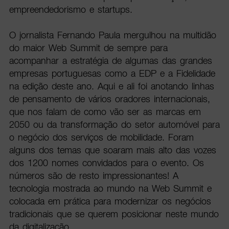
empreendedorismo e startups.
O jornalista Fernando Paula mergulhou na multidão
do maior Web Summit de sempre para
acompanhar a estratégia de algumas das grandes
empresas portuguesas como a EDP e a Fidelidade
na edição deste ano. Aqui e ali foi anotando linhas
de pensamento de vários oradores internacionais,
que nos falam de como vão ser as marcas em
2050 ou da transformação do setor automóvel para
o negócio dos serviços de mobilidade. Foram
alguns dos temas que soaram mais alto das vozes
dos 1200 nomes convidados para o evento. Os
números são de resto impressionantes! A
tecnologia mostrada ao mundo na Web Summit e
colocada em prática para modernizar os negócios
tradicionais que se querem posicionar neste mundo
da digitalização.