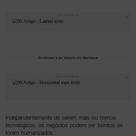
Em destaque
Continuar a ler depois do destaque
Em destaque
Independentemente de serem mais ou menos
tecnológicos, os negócios podem ser bonitos se
forem humanizados.