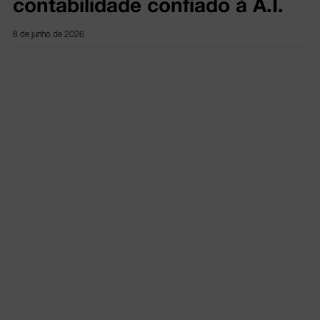
contabilidade confiado à A.I.
8 de junho de 2026