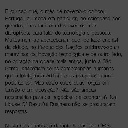
É curioso que, o mês de novembro colocou
Portugal, e Lisboa em particular, no calendário dos
grandes, mas também dos eventos mais
disruptivos, para falar de tecnologia e pessoas.
Muitos nem se aperceberam que, do lado oriental
da cidade, no Parque das Nações celebrava-se as
maravilhas da inovação tecnológica e de outro lado,
no coração da cidade mais antiga, junto a São
Bento, enalteciam-se as competências humanas
que a Inteligência Artificial e as máquinas nunca
poderão ter. Mas estão estas duas forças em
tensão e em oposição? Não são ambas
necessárias para os negócios e a economia? Na
House Of Beautiful Business não se procuraram
respostas.
Nesta Casa habitada durante 6 dias por CEOs,