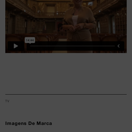
TV
Imagens De Marca