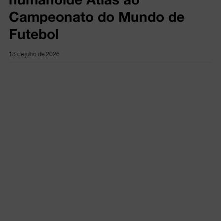
Campeonato do Mundo de
Futebol
13 de julho de 2026