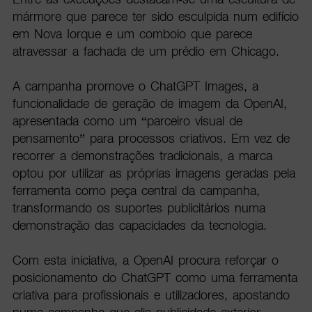
mármore que parece ter sido esculpida num edifício
em Nova Iorque e um comboio que parece
atravessar a fachada de um prédio em Chicago.
A campanha promove o ChatGPT Images, a
funcionalidade de geração de imagem da OpenAI,
apresentada como um “parceiro visual de
pensamento” para processos criativos. Em vez de
recorrer a demonstrações tradicionais, a marca
optou por utilizar as próprias imagens geradas pela
ferramenta como peça central da campanha,
transformando os suportes publicitários numa
demonstração das capacidades da tecnologia.
Com esta iniciativa, a OpenAI procura reforçar o
posicionamento do ChatGPT como uma ferramenta
criativa para profissionais e utilizadores, apostando