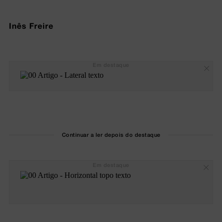
Inês Freire
Em destaque
Continuar a ler depois do destaque
Em destaque