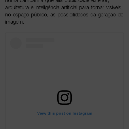
numa campanha que alia publicidade exterior,
arquitetura e inteligência artificial para tornar visíveis,
no espaço público, as possibilidades da geração de
imagem.
View this post on Instagram