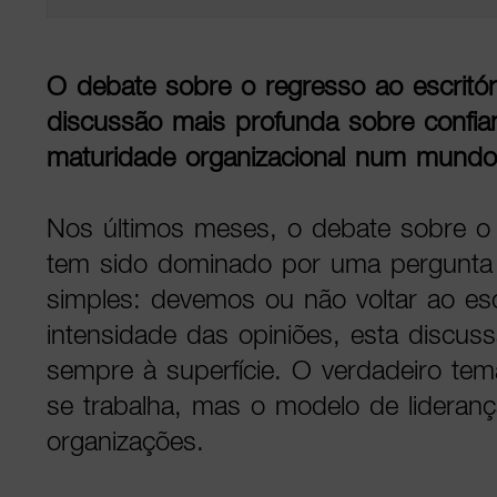
O debate sobre o regresso ao escritó
discussão mais profunda sobre confia
maturidade organizacional num mundo
Nos últimos meses, o debate sobre o 
tem sido dominado por uma pergunta
simples: devemos ou não voltar ao esc
intensidade das opiniões, esta discus
sempre à superfície. O verdadeiro tem
se trabalha, mas o modelo de lideran
organizações.