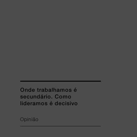
Onde trabalhamos é
secundário. Como
lideramos é decisivo
Opinião