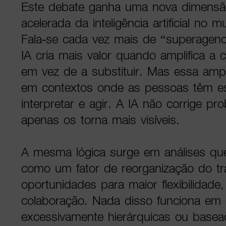
Este debate ganha uma nova dimensã
acelerada da inteligência artificial no 
Fala-se cada vez mais de “superagenc
IA cria mais valor quando amplifica a
em vez de a substituir. Mas essa ampl
em contextos onde as pessoas têm es
interpretar e agir. A IA não corrige pr
apenas os torna mais visíveis.
A mesma lógica surge em análises qu
como um fator de reorganização do tr
oportunidades para maior flexibilidade, 
colaboração. Nada disso funciona em 
excessivamente hierárquicas ou basead