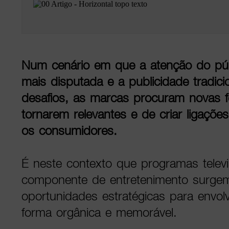
Num cenário em que a atenção do púb
mais disputada e a publicidade tradici
desafios, as marcas procuram novas 
tornarem relevantes e de criar ligaçõ
os consumidores.
É neste contexto que programas televi
componente de entretenimento surg
oportunidades estratégicas para envol
forma orgânica e memorável.