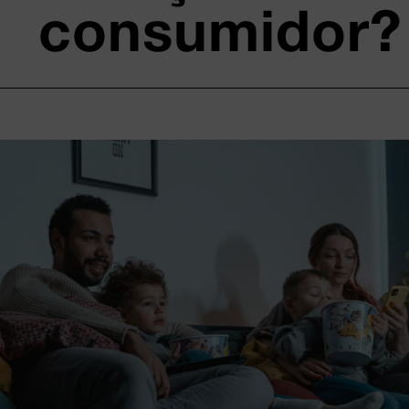
consumidor?