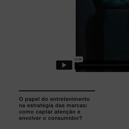
O papel do entretenimento
na estratégia das marcas:
como captar atenção e
envolver o consumidor?