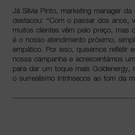
Já Sílvia Pinto, marketing manager da
destacou: “Com o passar dos anos, v
muitos clientes vêm pelo preço, mas o
é o nosso atendimento próximo, simple
empático. Por isso, quisemos refletir 
nossa campanha e acrescentámos um
para dar um toque mais Goldenergy,
o surrealismo intrínsecos ao tom da m