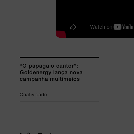
“O papagaio cantor”:
Goldenergy lança nova
campanha multimeios
Criatividade