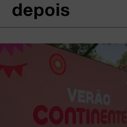
depois