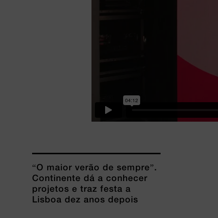
“O maior verão de sempre”.
Continente dá a conhecer
projetos e traz festa a
Lisboa dez anos depois