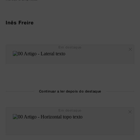
Inês Freire
Em destaque
Continuar a ler depois do destaque
Em destaque