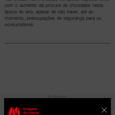
com o aumento da procura de chocolates nesta
época do ano, apesar de não haver, até ao
momento, preocupações de segurança para os
consumidores.
Em destaque