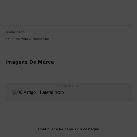
Criatividade
Estilo de Vida & Bem-Estar
Imagens De Marca
Em destaque
Continuar a ler depois do destaque