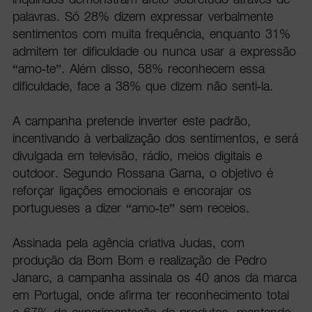
palavras. Só 28% dizem expressar verbalmente
sentimentos com muita frequência, enquanto 31%
admitem ter dificuldade ou nunca usar a expressão
“amo-te”. Além disso, 58% reconhecem essa
dificuldade, face a 38% que dizem não senti-la.
A campanha pretende inverter este padrão,
incentivando à verbalização dos sentimentos, e será
divulgada em televisão, rádio, meios digitais e
outdoor. Segundo Rossana Gama, o objetivo é
reforçar ligações emocionais e encorajar os
portugueses a dizer “amo-te” sem receios.
Assinada pela agência criativa Judas, com
produção da Bom Bom e realização de Pedro
Janarc, a campanha assinala os 40 anos da marca
em Portugal, onde afirma ter reconhecimento total