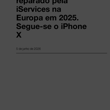
reparado pela
iServices na
Europa em 2025.
Segue-se o iPhone
X
5 de junho de 2026