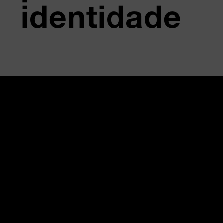
identidade