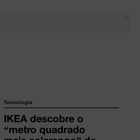
Tecnologia
IKEA descobre o
“metro quadrado