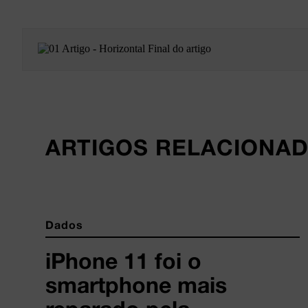
ARTIGOS RELACIONA
Dados
iPhone 11 foi o
smartphone mais