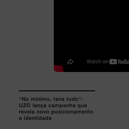
“No mínimo, tens tudo”:
UZO lança campanha que
revela novo posicionamento
e identidade