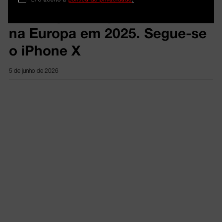
mais reparado pela iServices
na Europa em 2025. Segue-se
o iPhone X
5 de junho de 2026