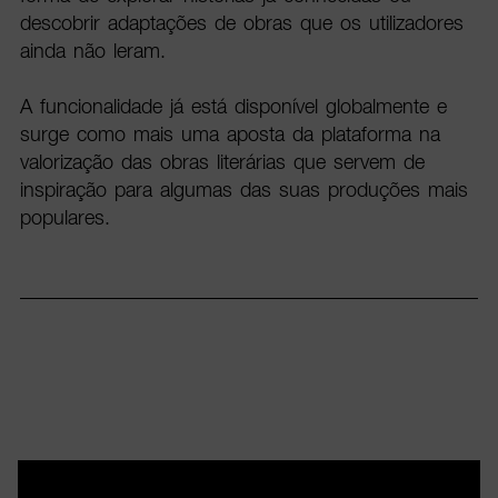
descobrir adaptações de obras que os utilizadores
ainda não leram.
A funcionalidade já está disponível globalmente e
surge como mais uma aposta da plataforma na
valorização das obras literárias que servem de
inspiração para algumas das suas produções mais
populares.