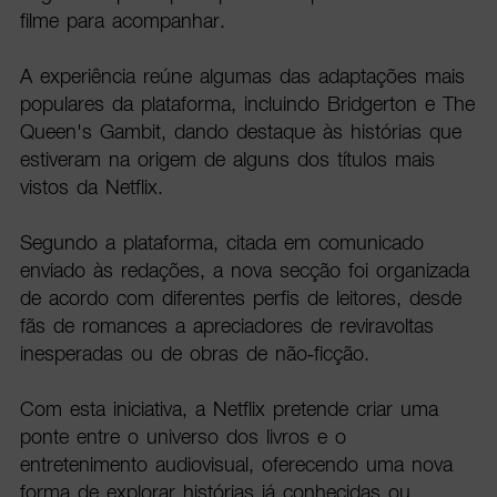
filme para acompanhar.
A experiência reúne algumas das adaptações mais
populares da plataforma, incluindo Bridgerton e The
Queen's Gambit, dando destaque às histórias que
estiveram na origem de alguns dos títulos mais
vistos da Netflix.
Segundo a plataforma, citada em comunicado
enviado às redações, a nova secção foi organizada
de acordo com diferentes perfis de leitores, desde
fãs de romances a apreciadores de reviravoltas
inesperadas ou de obras de não-ficção.
Com esta iniciativa, a Netflix pretende criar uma
ponte entre o universo dos livros e o
entretenimento audiovisual, oferecendo uma nova
forma de explorar histórias já conhecidas ou