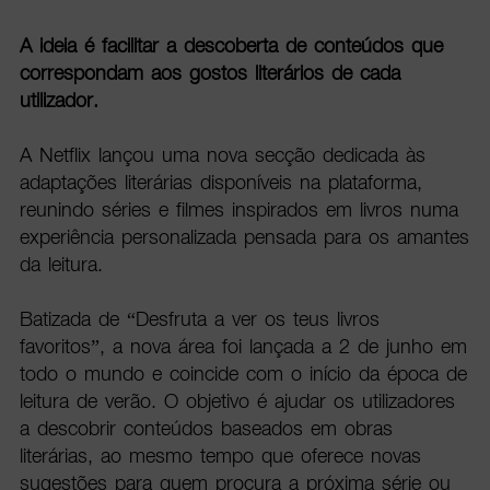
A ideia é facilitar a descoberta de conteúdos que
correspondam aos gostos literários de cada
utilizador.
A Netflix lançou uma nova secção dedicada às
adaptações literárias disponíveis na plataforma,
reunindo séries e filmes inspirados em livros numa
experiência personalizada pensada para os amantes
da leitura.
Batizada de “Desfruta a ver os teus livros
favoritos”, a nova área foi lançada a 2 de junho em
todo o mundo e coincide com o início da época de
leitura de verão. O objetivo é ajudar os utilizadores
a descobrir conteúdos baseados em obras
literárias, ao mesmo tempo que oferece novas
sugestões para quem procura a próxima série ou