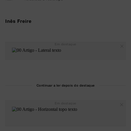
Inês Freire
Em destaque
Continuar a ler depois do destaque
Em destaque