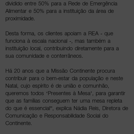
dividido entre 50% para a Rede de Emergência
Alimentar e 50% para a instituição da área de
proximidade.
Desta forma, os clientes apoiam a REA - que
funciona à escala nacional -, mas também a
instituição local, contribuindo diretamente para a
sua comunidade e conterrâneos.
Há 20 anos que a Missão Continente procura
contribuir para o bem-estar da população e neste
Natal, cujo espírito é de união e comunhão,
queremos todos ‘Presentes à Mesa’, para garantir
que as famílias conseguem ter uma mesa repleta
do que é essencial”, explica Nádia Reis, Diretora de
Comunicação e Responsabilidade Social do
Continente.