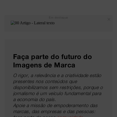
Em destaque
Faça parte do futuro do
Imagens de Marca
O rigor, a relevância e a criatividade estão
presentes nos conteúdos que
disponibilizamos sem restrições, porque o
jornalismo é um veículo fundamental para
a economia do país.
Apoie a missão de empoderamento das
marcas, das empresas e das pessoas: