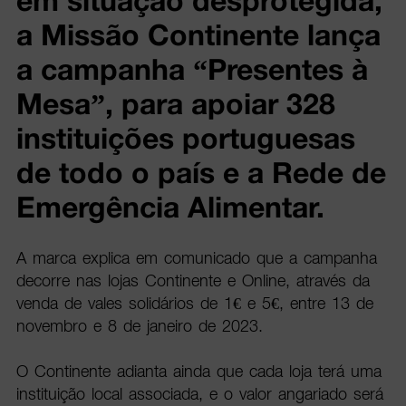
em situação desprotegida,
a Missão Continente lança
a campanha “Presentes à
Mesa”, para apoiar 328
instituições portuguesas
de todo o país e a Rede de
Emergência Alimentar.
A marca explica em comunicado que a campanha
decorre nas lojas Continente e Online, através da
venda de vales solidários de 1€ e 5€, entre 13 de
novembro e 8 de janeiro de 2023.
O Continente adianta ainda que cada loja terá uma
instituição local associada, e o valor angariado será