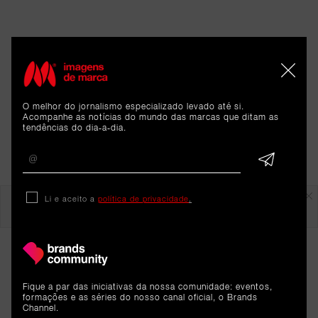
O melhor do jornalismo especializado levado até si.
Acompanhe as notícias do mundo das marcas que ditam as
tendências do dia-a-dia.
Em destaque
Li e aceito a
política de privacidade
.
Fique a par das iniciativas da nossa comunidade: eventos,
formações e as séries do nosso canal oficial, o Brands
Channel.