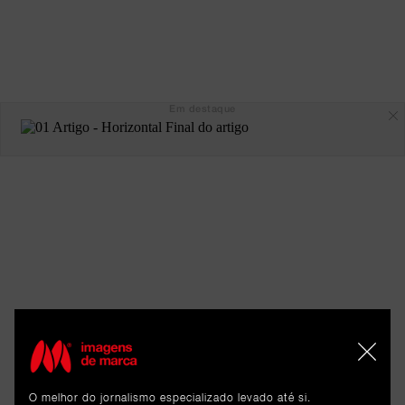
Em destaque
ARTIGOS 
RELACIONADOS
O melhor do jornalismo especializado levado até si.