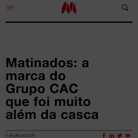
Matinados: a 
marca do 
Grupo CAC 
que foi muito 
além da casca
5 de julho de 2026