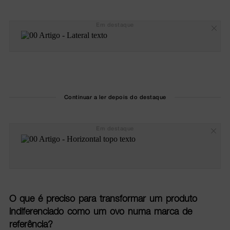
Em destaque
Continuar a ler depois do destaque
Em destaque
O que é preciso para transformar um produto
indiferenciado como um ovo numa marca de
referência?