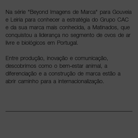
Na série "Beyond Imagens de Marca" para Gouveia
e Leiria para conhecer a estratégia do Grupo CAC
e da sua marca mais conhecida, a Matinados, que
conquistou a liderança no segmento de ovos de ar
livre e biológicos em Portugal.
Entre produção, inovação e comunicação,
descobrimos como o bem-estar animal, a
diferenciação e a construção de marca estão a
abrir caminho para a internacionalização.