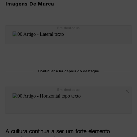
Imagens De Marca
Em destaque
Continuar a ler depois do destaque
Em destaque
A cultura continua a ser um forte elemento