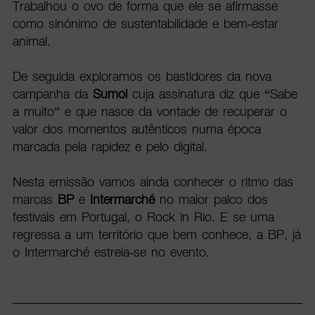
Trabalhou o ovo de forma que ele se afirmasse
como sinónimo de sustentabilidade e bem-estar
animal.
De seguida exploramos os bastidores da nova
campanha da
Sumol
cuja assinatura diz que “Sabe
a muito” e que nasce da vontade de recuperar o
valor dos momentos autênticos numa época
marcada pela rapidez e pelo digital.
Nesta emissão vamos ainda conhecer o ritmo das
marcas
BP
e
Intermarché
no maior palco dos
festivais em Portugal, o Rock in Rio. E se uma
regressa a um território que bem conhece, a BP, já
o Intermarché estreia-se no evento.